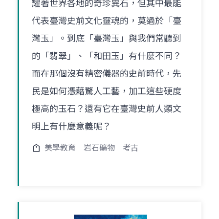
耀著世界各地的奇珍異石，但其中最能
代表臺灣史前文化靈魂的，莫過於「臺
灣玉」。到底「臺灣玉」與我們常聽到
的「翡翠」、「和田玉」有什麼不同？
而在那個沒有精密儀器的史前時代，先
民是如何憑藉驚人工藝，加工這些硬度
極高的玉石？還有它在臺灣史前人類文
明上有什麼意義呢？
美學教育
岩石礦物
考古