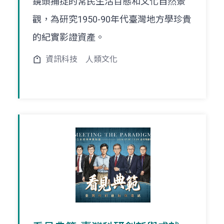
鏡頭捕捉的常民生活百態和文化自然景
觀，為研究1950-90年代臺灣地方學珍貴
的紀實影證資產。
資訊科技
人類文化