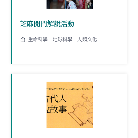
芝麻開門解說活動
生命科學
地球科學
人類文化