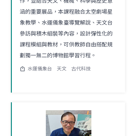
作，並結合天文、機械、科學與歷史意
涵的重要展品，本課程融合太空劇場星
象教學、水運儀象臺導覽解說、天文台
參訪與積木組裝等內容，設計彈性化的
課程模組與教材，可供教師自由搭配規
劃獨一無二的博物館學習行程。
水運儀象台
天文
古代科技