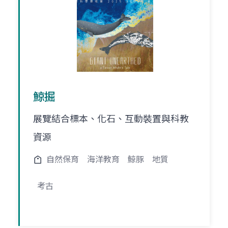
鯨掘
展覽結合標本、化石、互動裝置與科教
資源
自然保育
海洋教育
鯨豚
地質
考古