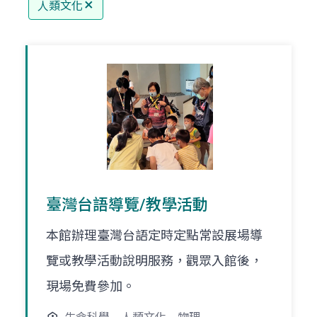
人類文化
臺灣台語導覽/教學活動
本館辦理臺灣台語定時定點常設展場導
覽或教學活動說明服務，觀眾入館後，
現場免費參加。