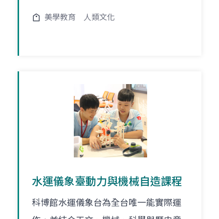
美學教育
人類文化
水運儀象臺動力與機械自造課程
科博館水運儀象台為全台唯一能實際運