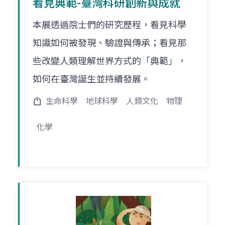
看見典範-臺灣科研創新與成就
本展透過院士們的研究歷程，看見科學
知識如何被發現、驗證與傳承；看見那
些改變人類理解世界方式的「典範」，
如何在臺灣誕生並持續發展。
生命科學
地球科學
人類文化
物理
化學