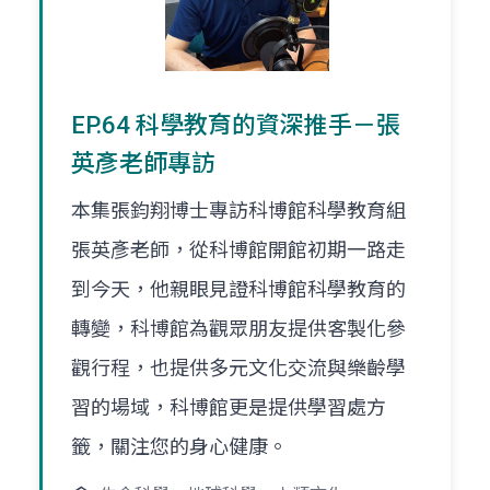
EP.64 科學教育的資深推手－張
英彥老師專訪
本集張鈞翔博士專訪科博館科學教育組
張英彥老師，從科博館開館初期一路走
到今天，他親眼見證科博館科學教育的
轉變，科博館為觀眾朋友提供客製化參
觀行程，也提供多元文化交流與樂齡學
習的場域，科博館更是提供學習處方
籤，關注您的身心健康。