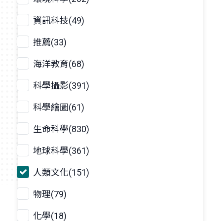
資訊科技(49)
推薦(33)
海洋教育(68)
科學攝影(391)
科學繪圖(61)
生命科學(830)
地球科學(361)
人類文化(151)
物理(79)
化學(18)