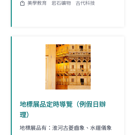
美學教育
岩石礦物
古代科技
地標展品定時導覽（例假日辦
理）
地標展品有：淮河古菱齒象、水運儀象