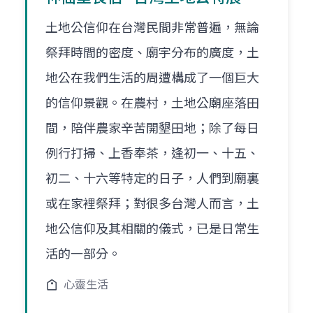
土地公信仰在台灣民間非常普遍，無論
祭拜時間的密度、廟宇分布的廣度，土
地公在我們生活的周遭構成了一個巨大
的信仰景觀。在農村，土地公廟座落田
間，陪伴農家辛苦開墾田地；除了每日
例行打掃、上香奉茶，逢初一、十五、
初二、十六等特定的日子，人們到廟裏
或在家裡祭拜；對很多台灣人而言，土
地公信仰及其相關的儀式，已是日常生
活的一部分。
心靈生活