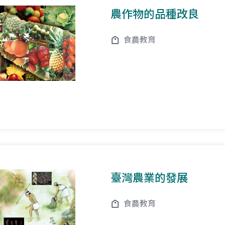
農作物的品種改良
食農教育
臺灣農業的發展
食農教育