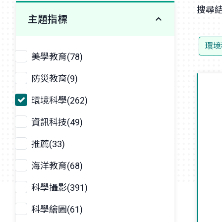
搜尋結
主題指標
環境
美學教育(78)
防災教育(9)
環境科學(262)
資訊科技(49)
推薦(33)
海洋教育(68)
科學攝影(391)
科學繪圖(61)