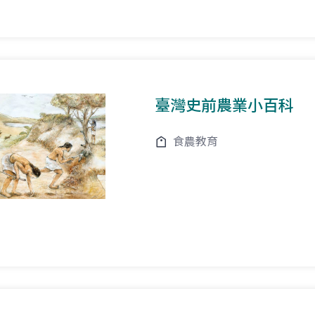
臺灣史前農業小百科
食農教育