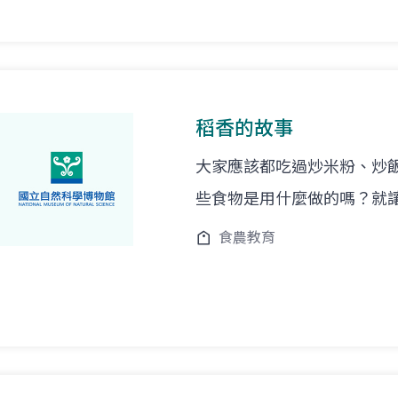
稻香的故事
大家應該都吃過炒米粉、炒
些食物是用什麼做的嗎？就
食農教育