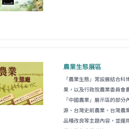
農業生態展區
「農業生態」常設展結合科
果，以及行政院農業委員會
「中國農業」展示區的部分
源、台灣史前農業、台灣農
品種改良等主題內容，並運