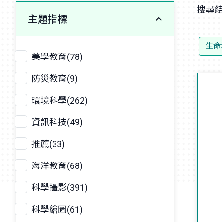
搜尋結
主題指標
生命
美學教育(78)
防災教育(9)
環境科學(262)
資訊科技(49)
推薦(33)
海洋教育(68)
科學攝影(391)
科學繪圖(61)