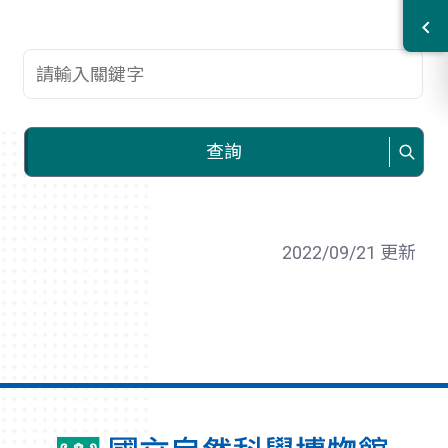
查詢關鍵字
查詢
2022/09/21 更新