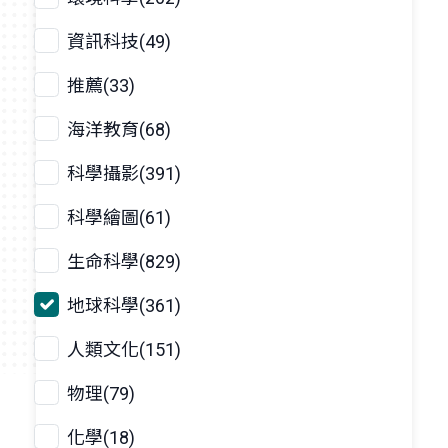
資訊科技(49)
推薦(33)
海洋教育(68)
科學攝影(391)
科學繪圖(61)
生命科學(829)
地球科學(361)
人類文化(151)
物理(79)
化學(18)