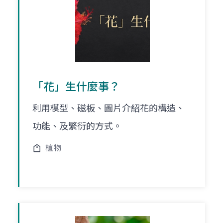
「花」生什麼事？
利用模型、磁板、圖片介紹花的構造、
功能、及繁衍的方式。
植物