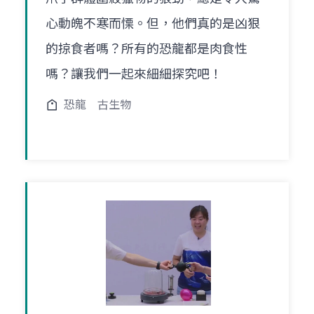
心動魄不寒而慄。但，他們真的是凶狠
的掠食者嗎？所有的恐龍都是肉食性
嗎？讓我們一起來細細探究吧！
恐龍
古生物