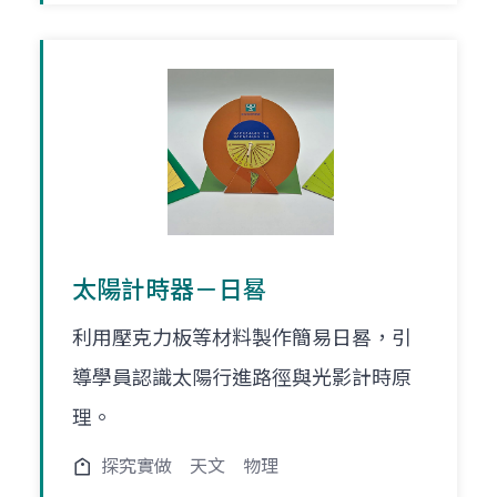
太陽計時器－日晷
利用壓克力板等材料製作簡易日晷，引
導學員認識太陽行進路徑與光影計時原
理。
探究實做
天文
物理