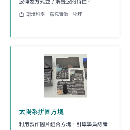
波傳遞方式並了解聲波的特性。
環境科學
探究實做
物理
太陽系拼圖方塊
利用製作圖片組合方塊，引導學員認識