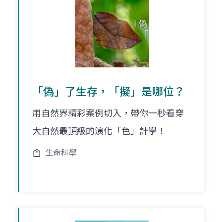
「偽」了生存，「擬」是哪位？
用自然界精彩案例切入，帶你一秒看穿
大自然最頂級的演化「色」計學！
生命科學