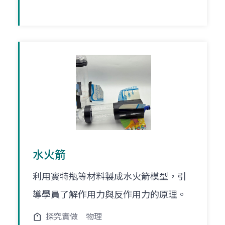
水火箭
利用寶特瓶等材料製成水火箭模型，引
導學員了解作用力與反作用力的原理。
探究實做
物理