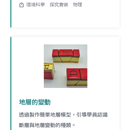
環境科學
探究實做
物理
地層的變動
透過製作簡單地層模型，引導學員認識
斷層與地層變動的種類。