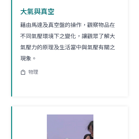
大氣與真空
藉由馬達及真空盤的操作，觀察物品在
不同氣壓環境下之變化，讓觀眾了解大
氣壓力的原理及生活當中與氣壓有關之
現象。
物理