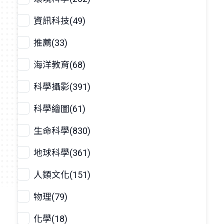
資訊科技(49)
推薦(33)
海洋教育(68)
科學攝影(391)
科學繪圖(61)
生命科學(830)
地球科學(361)
人類文化(151)
物理(79)
化學(18)