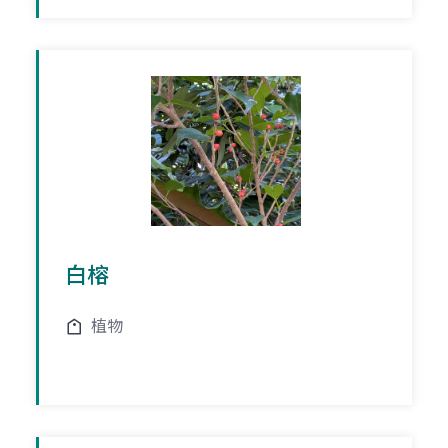
白榕
植物