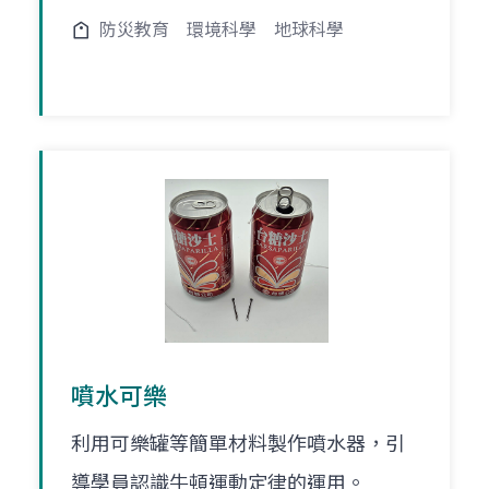
防災教育
環境科學
地球科學
噴水可樂
利用可樂罐等簡單材料製作噴水器，引
導學員認識牛頓運動定律的運用。