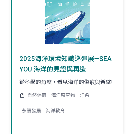
2025海洋環境知識巡迴展—SEA
YOU 海洋的見證與再造
從科學的角度，看見海洋的傷痕與希望!
自然保育
海洋廢棄物
汙染
永續發展
海洋教育