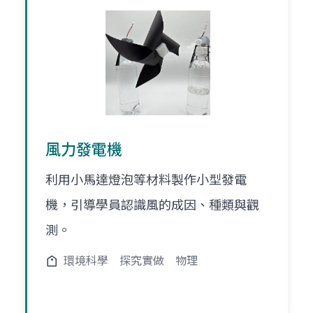
風力發電機
利用小馬達燈泡等材料製作小型發電
機，引導學員認識風的成因、種類與觀
測。
環境科學
探究實做
物理