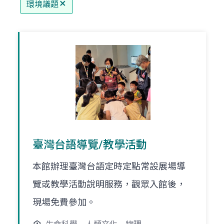
環境議題
臺灣台語導覽/教學活動
本館辦理臺灣台語定時定點常設展場導
覽或教學活動說明服務，觀眾入館後，
現場免費參加。