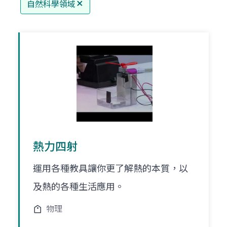
自然科學領域
熱力四射
運用各種教具讓你更了解熱的本質，以
及熱的各種生活應用。
物理