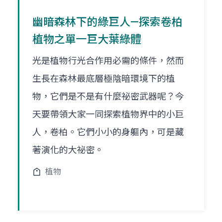
幽暗森林下的綠巨人—探索卷柏
植物之單一巨大葉綠體
光是植物行光合作用必需的條件，然而
生長在森林最底層極陰暗環境下的植
物，它們是不是有什麼祕密武器呢？今
天要帶領大家一同探索植物界中的小巨
人，卷柏。它們小小的身軀內，可是藏
著演化的大祕密。
植物