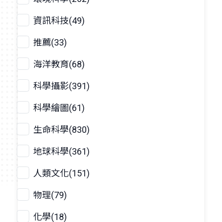
資訊科技(49)
推薦(33)
海洋教育(68)
科學攝影(391)
科學繪圖(61)
生命科學(830)
地球科學(361)
人類文化(151)
物理(79)
化學(18)