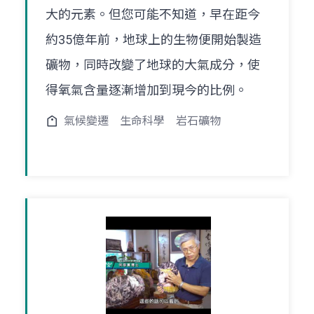
大的元素。但您可能不知道，早在距今
約35億年前，地球上的生物便開始製造
礦物，同時改變了地球的大氣成分，使
得氧氣含量逐漸增加到現今的比例。
氣候變遷
生命科學
岩石礦物