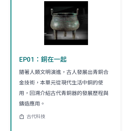
EP01：銅在一起
隨著人類文明演進，古人發展出青銅合
金技術，本單元從現代生活中銅的使
用，回溯介紹古代青銅器的發展歷程與
鑄造應用。
古代科技