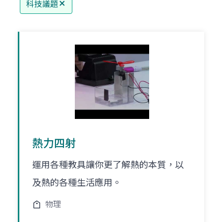
科技議題
熱力四射
運用各種教具讓你更了解熱的本質，以
及熱的各種生活應用。
物理