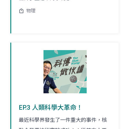
物理
EP.3 人類科學大革命！
最近科學界發生了一件重大的事件，核