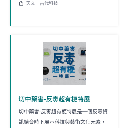
天文
古代科技
切中藥害-反毒超有梗特展
切中藥害-反毒超有梗特展是一個反毒資
訊結合時下展示科技與藝術文化元素，