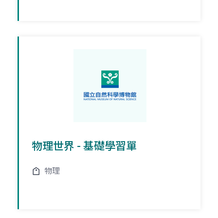
物理世界 - 基礎學習單
物理