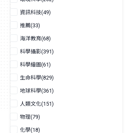
資訊科技(49)
推薦(33)
海洋教育(68)
科學攝影(391)
科學繪圖(61)
生命科學(829)
地球科學(361)
人類文化(151)
物理(79)
化學(18)