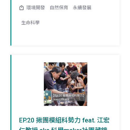
環境開發
自然保育
永續發展
生命科學
EP.20 揪團模組科勢力 feat. 江宏