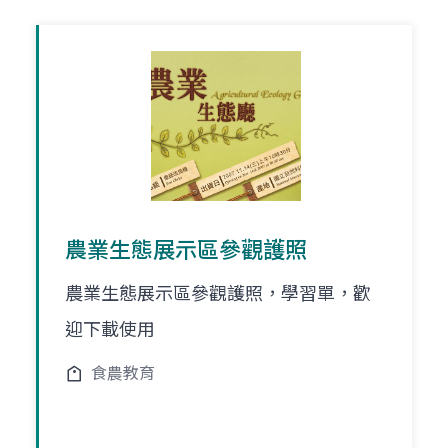
農業生態展示區參觀護照
農業生態展示區參觀護照，學習單，歡
迎下載使用
食農教育