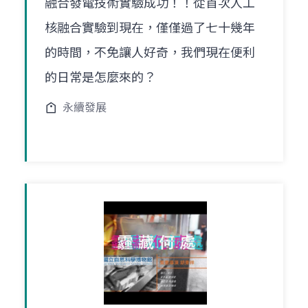
融合發電技術實驗成功！！從首次人工
核融合實驗到現在，僅僅過了七十幾年
的時間，不免讓人好奇，我們現在便利
的日常是怎麼來的？
永續發展