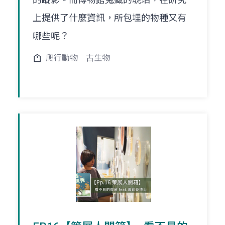
上提供了什麼資訊，所包埋的物種又有
哪些呢？
爬行動物
古生物