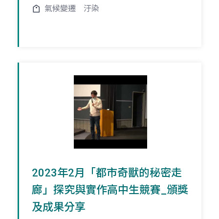
氣候變遷
汙染
2023年2月「都市奇獸的秘密走
廊」探究與實作高中生競賽_頒獎
及成果分享