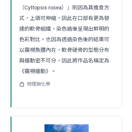
（Cyttopsis rosea）」則因為其進食方
式，上頜可伸縮，因此在口部有更為發
達的軟骨組織，染色過後呈現出鮮明的
色彩對比。也因為透過染色後的結果可
以窺視魚體內在，軟骨硬骨的型態分布
與運動密不可分，因此將作品名稱定為
《窺視運動》。
物理與化學