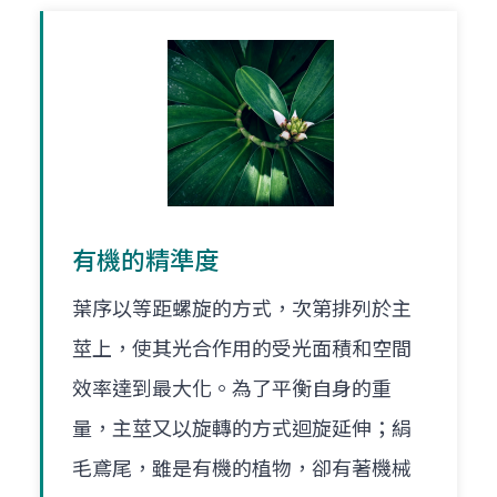
有機的精準度
葉序以等距螺旋的方式，次第排列於主
莖上，使其光合作用的受光面積和空間
效率達到最大化。為了平衡自身的重
量，主莖又以旋轉的方式迴旋延伸；絹
毛鳶尾，雖是有機的植物，卻有著機械