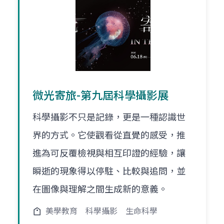
微光寄旅-第九屆科學攝影展
科學攝影不只是記錄，更是一種認識世
界的方式。它使觀看從直覺的感受，推
進為可反覆檢視與相互印證的經驗，讓
瞬逝的現象得以停駐、比較與追問，並
在圖像與理解之間生成新的意義。
美學教育
科學攝影
生命科學