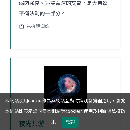
弱肉強食。這場命運的交會，是大自然
平衡法則的一部分。
昆蟲與蜘蛛
本網站使用cookie作為與網站互動時識別瀏覽器之用，瀏覽
本網站即表示您同意本網站對cookie的使用及相關
隱私權政
策
確認
夜光共游