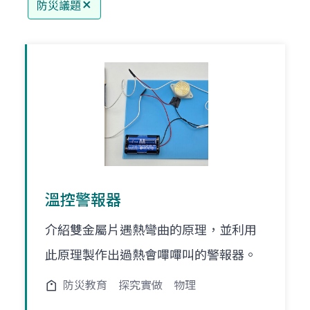
防災議題
溫控警報器
介紹雙金屬片遇熱彎曲的原理，並利用
此原理製作出過熱會嗶嗶叫的警報器。
防災教育
探究實做
物理