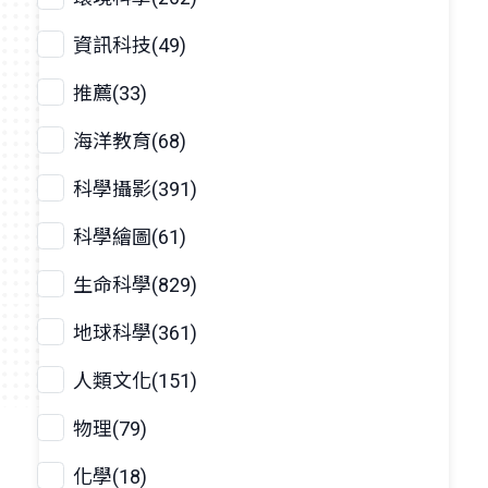
資訊科技(49)
推薦(33)
海洋教育(68)
科學攝影(391)
科學繪圖(61)
生命科學(829)
地球科學(361)
人類文化(151)
物理(79)
化學(18)