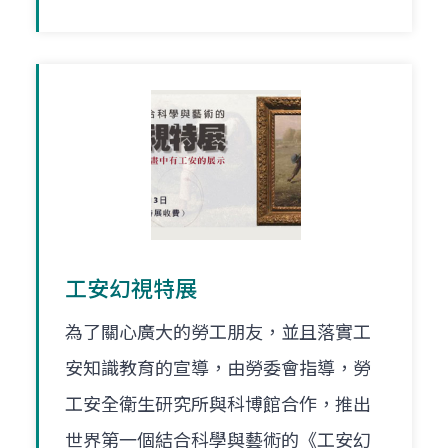
工安幻視特展
為了關心廣大的勞工朋友，並且落實工
安知識教育的宣導，由勞委會指導，勞
工安全衛生研究所與科博館合作，推出
世界第一個結合科學與藝術的《工安幻