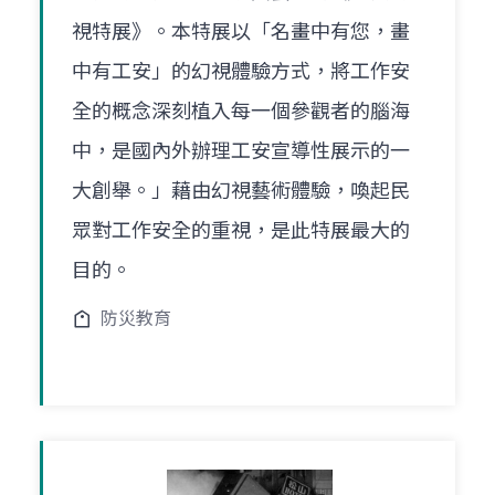
視特展》。本特展以「名畫中有您，畫
中有工安」的幻視體驗方式，將工作安
全的概念深刻植入每一個參觀者的腦海
中，是國內外辦理工安宣導性展示的一
大創舉。」藉由幻視藝術體驗，喚起民
眾對工作安全的重視，是此特展最大的
目的。
防災教育