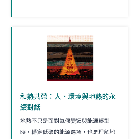
和熱共榮：人、環境與地熱的永
續對話
地熱不只是面對氣候變遷與能源轉型
時，穩定低碳的能源選項，也是理解地