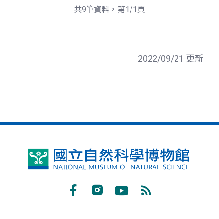
共9筆資料，第1/1頁
2022/09/21 更新
國
立
自
Facebook
Instagram
Youtube
RSS
然