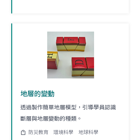
地層的變動
透過製作簡單地層模型，引導學員認識
斷層與地層變動的種類。
防災教育
環境科學
地球科學