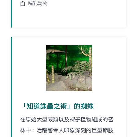
哺乳動物
「知道誅蟲之術」的蜘蛛
在原始大型蕨類以及裸子植物組成的密
林中，活躍著令人印象深刻的巨型節肢