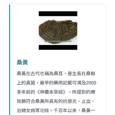
桑黃
桑黃在古代也稱為桑耳，是生長在桑樹
上的真菌，最早的藥用記載可溯及2000
多年前的《神農本草經》，所提到的療
效頗符合桑黃所具有的抗發炎、止血、
治婦女病等功效。千百年以來，桑黃一