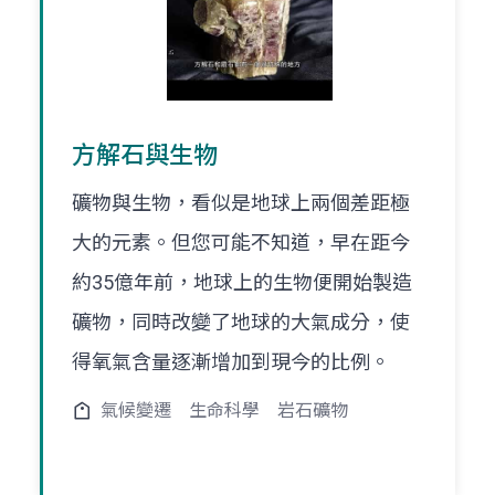
方解石與生物
礦物與生物，看似是地球上兩個差距極
大的元素。但您可能不知道，早在距今
約35億年前，地球上的生物便開始製造
礦物，同時改變了地球的大氣成分，使
得氧氣含量逐漸增加到現今的比例。
氣候變遷
生命科學
岩石礦物