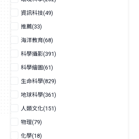
資訊科技(49)
推薦(33)
海洋教育(68)
科學攝影(391)
科學繪圖(61)
生命科學(829)
地球科學(361)
人類文化(151)
物理(79)
化學(18)