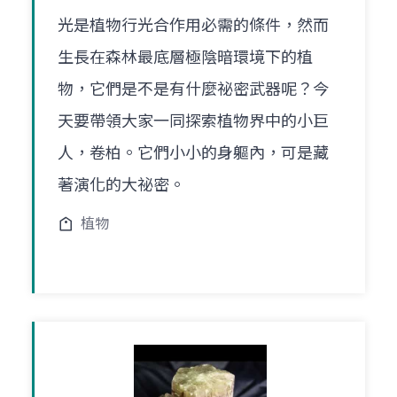
光是植物行光合作用必需的條件，然而
生長在森林最底層極陰暗環境下的植
物，它們是不是有什麼祕密武器呢？今
天要帶領大家一同探索植物界中的小巨
人，卷柏。它們小小的身軀內，可是藏
著演化的大祕密。
植物