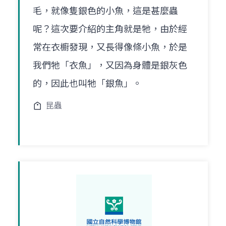
毛，就像隻銀色的小魚，這是甚麼蟲
呢？這次要介紹的主角就是牠，由於經
常在衣櫥發現，又長得像條小魚，於是
我們牠「衣魚」，又因為身體是銀灰色
的，因此也叫牠「銀魚」。
昆蟲