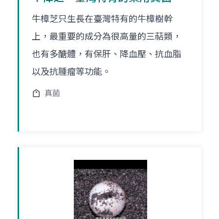
牛樟芝只生長在臺灣特有的牛樟樹幹
上，最重要的成分為很高量的三萜類，
也有多醣體，有保肝、降血壓、抗血脂
以及抗腫瘤等功能。
真菌