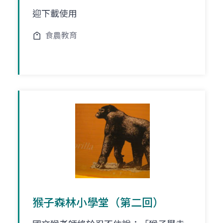
迎下載使用
食農教育
猴子森林小學堂（第二回）