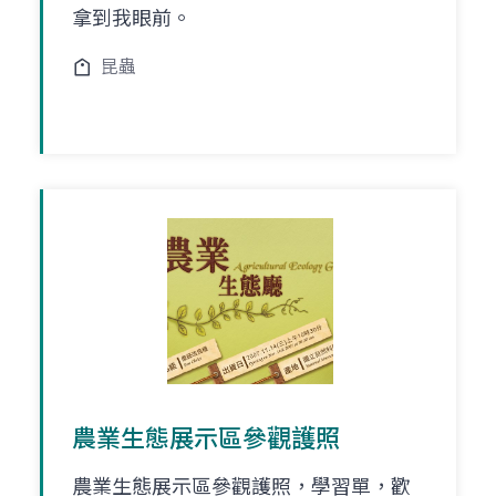
拿到我眼前。
昆蟲
農業生態展示區參觀護照
農業生態展示區參觀護照，學習單，歡