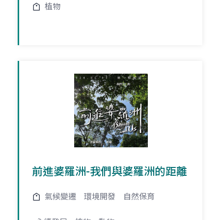
植物
前進婆羅洲-我們與婆羅洲的距離
氣候變遷
環境開發
自然保育