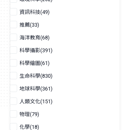
資訊科技(49)
推薦(33)
海洋教育(68)
科學攝影(391)
科學繪圖(61)
生命科學(830)
地球科學(361)
人類文化(151)
物理(79)
化學(18)