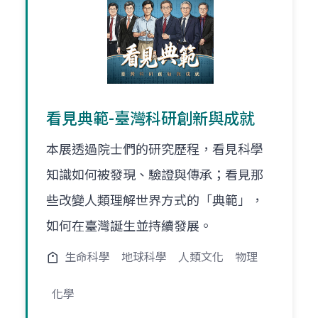
看見典範-臺灣科研創新與成就
本展透過院士們的研究歷程，看見科學
知識如何被發現、驗證與傳承；看見那
些改變人類理解世界方式的「典範」，
如何在臺灣誕生並持續發展。
生命科學
地球科學
人類文化
物理
化學