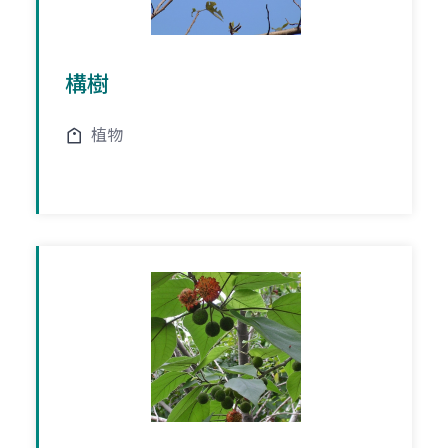
構樹
植物