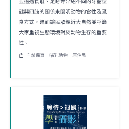
並透過食痕、足跡等介紹不同的牙齒型
態與四肢的關係來闡明動物的食性及覓
食方式，進而讓民眾親近大自然並呼籲
大家重視生態環境對於動物生存的重要
性。
自然保育
哺乳動物
原住民