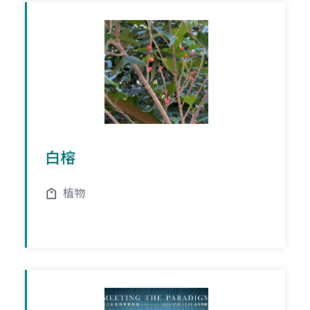
白榕
植物