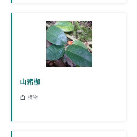
山豬枷
植物