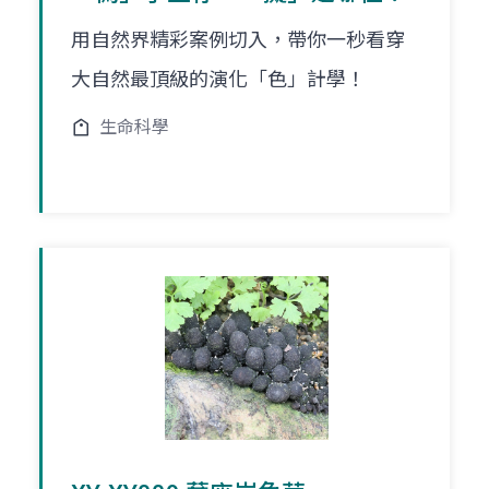
用自然界精彩案例切入，帶你一秒看穿
大自然最頂級的演化「色」計學！
生命科學