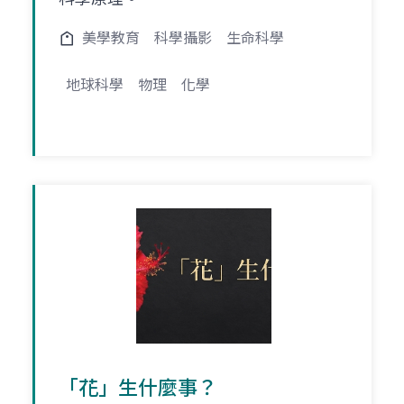
美學教育
科學攝影
生命科學
地球科學
物理
化學
「花」生什麼事？