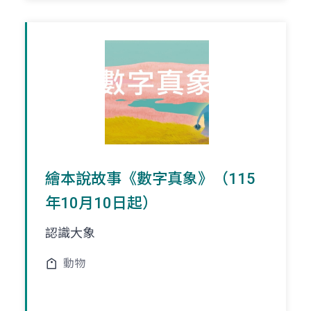
繪本說故事《數字真象》（115
年10月10日起）
認識大象
動物