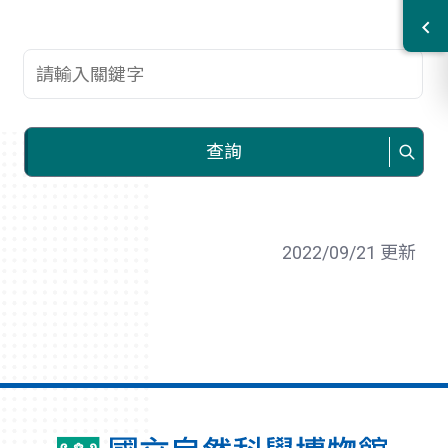
查詢關鍵字
查詢
2022/09/21 更新