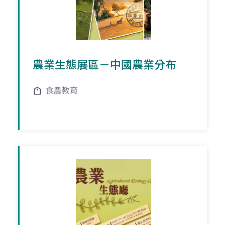
農業生態展區－中國農業分布
食農教育