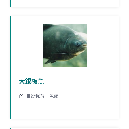
大銀板魚
自然保育
魚類