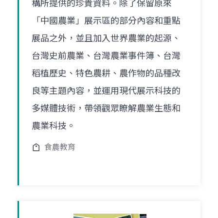
構所提供的珍貴資料。除了保留原來
「中國農業」展示區的部分內容和重點
展品之外，並且加入世界農業的起源、
台灣史前農業、台灣農業事件簿、台灣
稻植歷史、特色農耕、農作物的品種改
良等主題內容，並運用現代展示科技的
多媒體技術，帶領觀眾瞭解農業生態和
農業科技。
食農教育