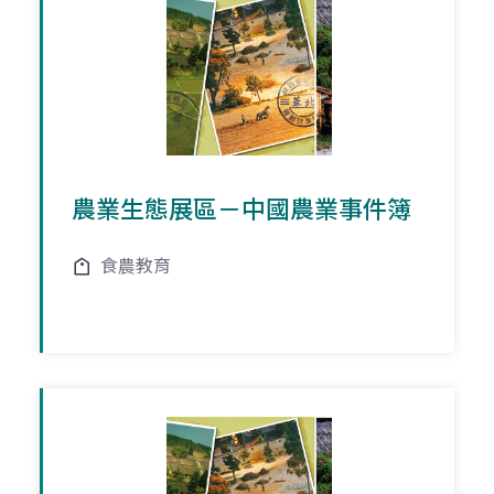
農業生態展區－中國農業事件簿
食農教育