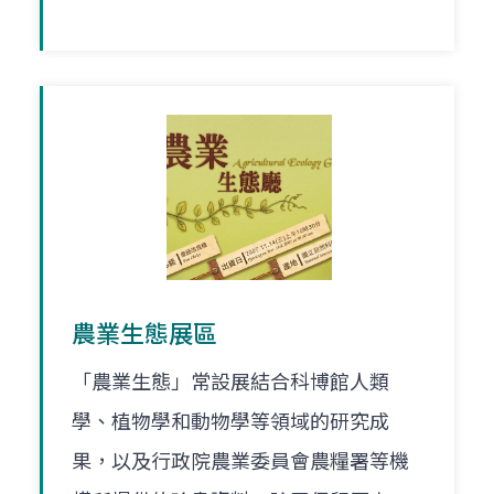
農業生態展區
「農業生態」常設展結合科博館人類
學、植物學和動物學等領域的研究成
果，以及行政院農業委員會農糧署等機