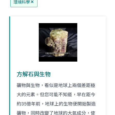
環境科學
方解石與生物
礦物與生物，看似是地球上兩個差距極
大的元素。但您可能不知道，早在距今
約35億年前，地球上的生物便開始製造
礦物，同時改變了地球的大氣成分，使