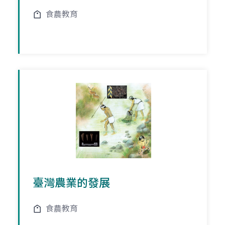
食農教育
臺灣農業的發展
食農教育