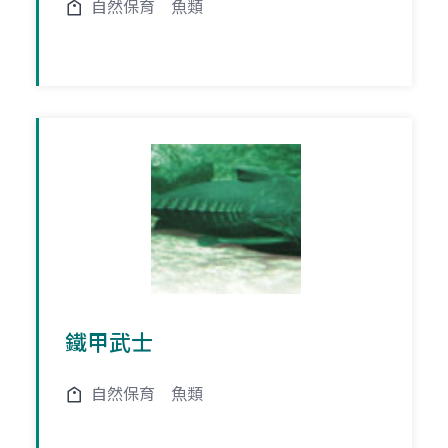
自然保育
魚類
鐵甲武士
自然保育
魚類