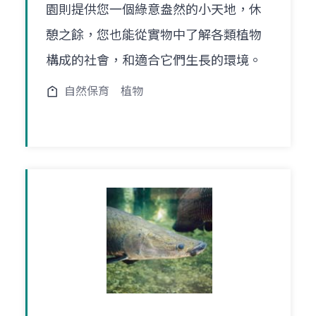
園則提供您一個綠意盎然的小天地，休
憩之餘，您也能從實物中了解各類植物
構成的社會，和適合它們生長的環境。
自然保育
植物