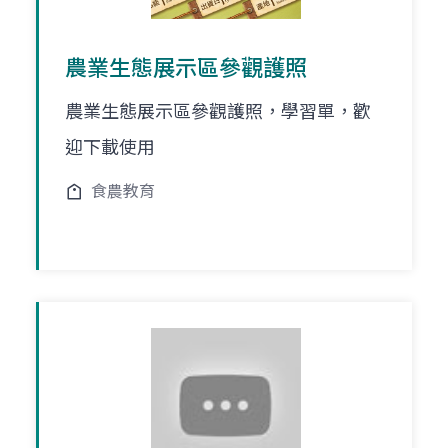
農業生態展示區參觀護照
農業生態展示區參觀護照，學習單，歡
迎下載使用
食農教育