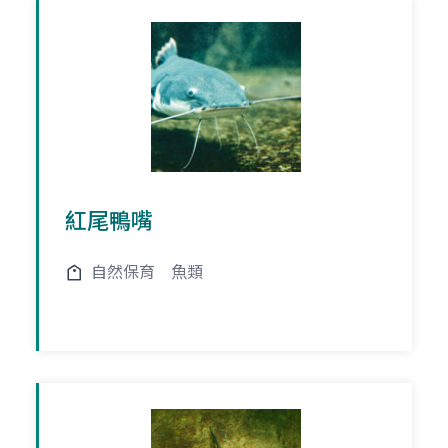
紅尾鴨嘴
自然保育
魚類