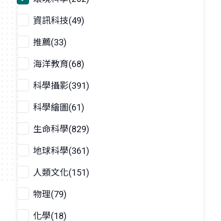
資訊科技(49)
推薦(33)
海洋教育(68)
科學攝影(391)
科學繪圖(61)
生命科學(829)
地球科學(361)
人類文化(151)
物理(79)
化學(18)