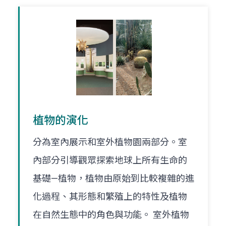
植物的演化
分為室內展示和室外植物園兩部分。室
內部分引導觀眾探索地球上所有生命的
基礎—植物，植物由原始到比較複雜的進
化過程、其形態和繁殖上的特性及植物
在自然生態中的角色與功能。 室外植物