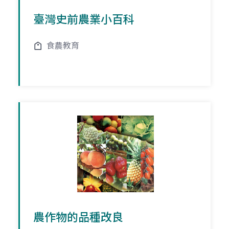
臺灣史前農業小百科
食農教育
農作物的品種改良