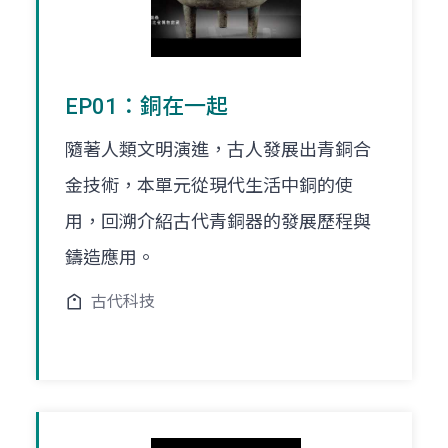
EP01：銅在一起
隨著人類文明演進，古人發展出青銅合
金技術，本單元從現代生活中銅的使
用，回溯介紹古代青銅器的發展歷程與
鑄造應用。
古代科技