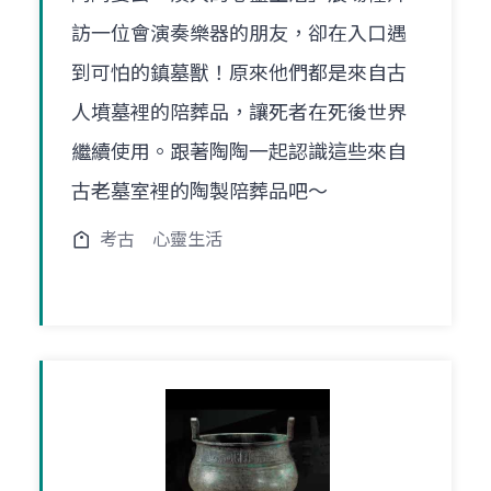
訪一位會演奏樂器的朋友，卻在入口遇
到可怕的鎮墓獸！原來他們都是來自古
人墳墓裡的陪葬品，讓死者在死後世界
繼續使用。跟著陶陶一起認識這些來自
古老墓室裡的陶製陪葬品吧～
考古
心靈生活