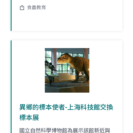
食農教育
異鄉的標本使者-上海科技館交換
標本展
國立自然科學博物館為展示該館新近與