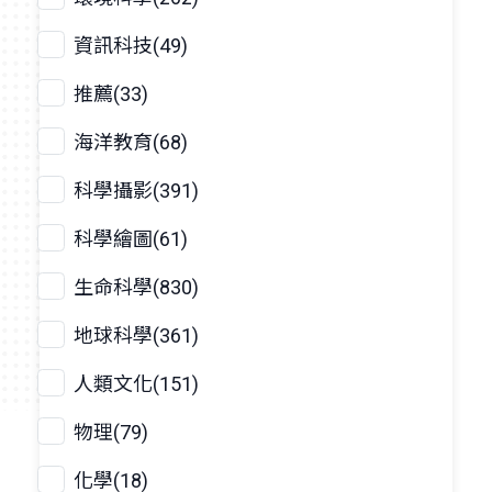
資訊科技(49)
推薦(33)
海洋教育(68)
科學攝影(391)
科學繪圖(61)
生命科學(830)
地球科學(361)
人類文化(151)
物理(79)
化學(18)