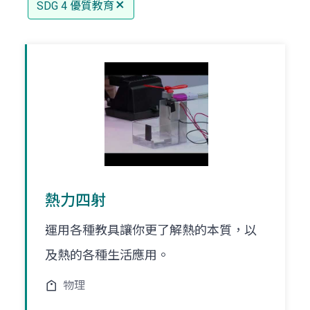
SDG 4 優質教育
熱力四射
運用各種教具讓你更了解熱的本質，以
及熱的各種生活應用。
物理