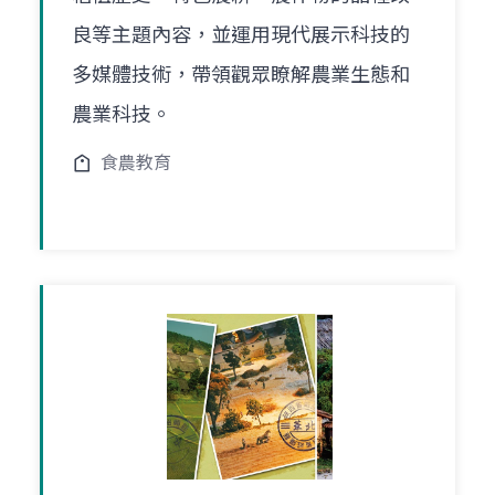
良等主題內容，並運用現代展示科技的
多媒體技術，帶領觀眾瞭解農業生態和
農業科技。
食農教育