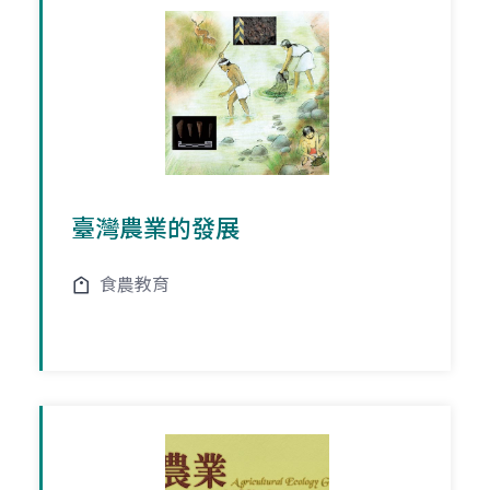
臺灣農業的發展
食農教育