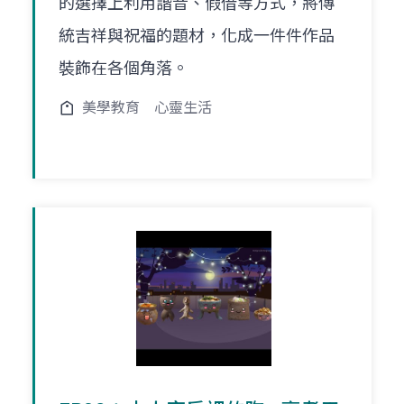
的選擇上利用諧音、假借等方式，將傳
統吉祥與祝福的題材，化成一件件作品
裝飾在各個角落。
美學教育
心靈生活