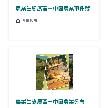
農業生態展區－中國農業事件簿
食農教育
農業生態展區－中國農業分布