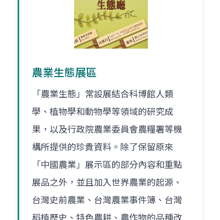
農業生態展區
「農業生態」常設展結合科博館人類
學、植物學和動物學等領域的研究成
果，以及行政院農業委員會農糧署等機
構所提供的珍貴資料。除了保留原來
「中國農業」展示區的部分內容和重點
展品之外，並且加入世界農業的起源、
台灣史前農業、台灣農業事件簿、台灣
稻植歷史、特色農耕、農作物的品種改