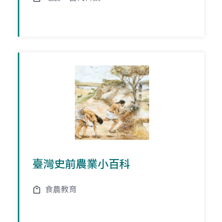
臺灣史前農業小百科
食農教育