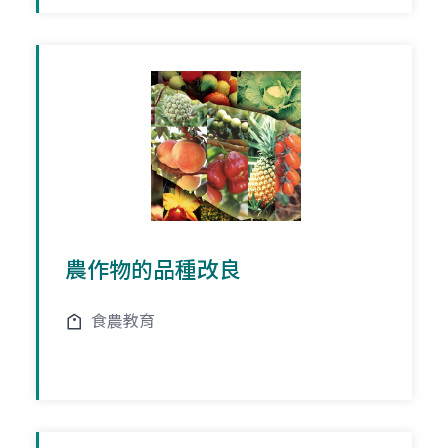
農作物的品種改良
食農教育