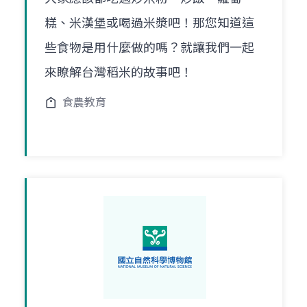
糕、米漢堡或喝過米漿吧！那您知道這
些食物是用什麼做的嗎？就讓我們一起
來瞭解台灣稻米的故事吧！
食農教育