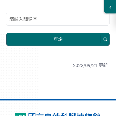
查詢關鍵字
查詢
2022/09/21 更新