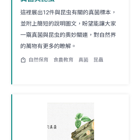
這裡展出12件與昆虫有關的真菌標本，
並附上簡短的說明圖文，盼望能讓大家
一窺真菌與昆虫的奧妙關連，對自然界
的萬物有更多的瞭解。
自然保育
食農教育
真菌
昆蟲