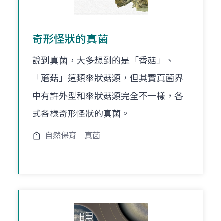
奇形怪狀的真菌
說到真菌，大多想到的是「香菇」、
「蘑菇」這類傘狀菇類，但其實真菌界
中有許外型和傘狀菇類完全不一樣，各
式各樣奇形怪狀的真菌。
自然保育
真菌