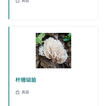
真菌
杯珊瑚菌
真菌