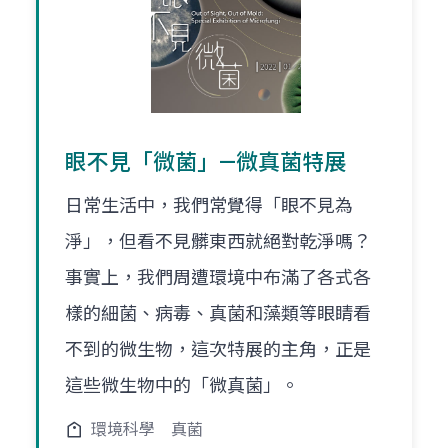
眼不見「微菌」—微真菌特展
日常生活中，我們常覺得「眼不見為
淨」，但看不見髒東西就絕對乾淨嗎？
事實上，我們周遭環境中布滿了各式各
樣的細菌、病毒、真菌和藻類等眼睛看
不到的微生物，這次特展的主角，正是
這些微生物中的「微真菌」。
環境科學
真菌