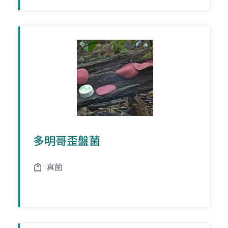
多明哥歪盤菌
真菌