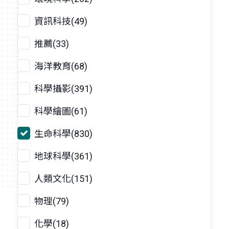
資訊科技(49)
推薦(33)
海洋教育(68)
科學攝影(391)
科學繪圖(61)
生命科學(830)
地球科學(361)
人類文化(151)
物理(79)
化學(18)