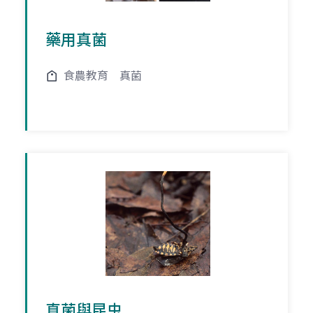
藥用真菌
食農教育
真菌
真菌與昆虫