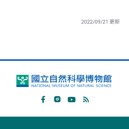
2022/09/21 更新
國
立
自
Facebook
Instagram
Youtube
RSS
然
訂
科