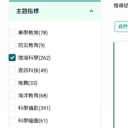
搜尋結
主題指標
自然
美學教育(78)
防災教育(9)
環境科學(262)
資訊科技(49)
推薦(33)
海洋教育(68)
科學攝影(391)
科學繪圖(61)