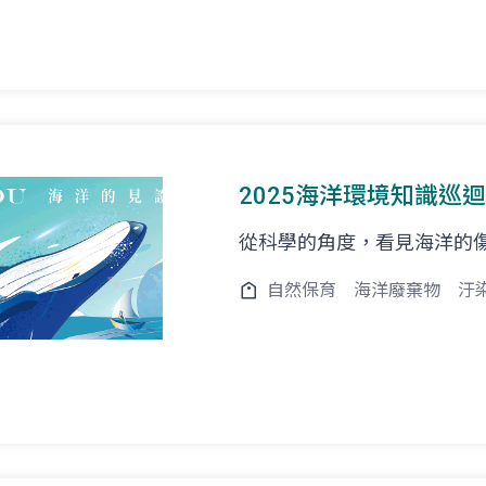
2025海洋環境知識巡迴
從科學的角度，看見海洋的傷
自然保育
海洋廢棄物
汙