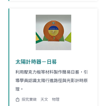
太陽計時器－日晷
利用壓克力板等材料製作簡易日晷，引
導學員認識太陽行進路徑與光影計時原
理。
探究實做
天文
物理