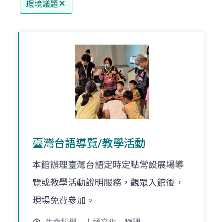
環境議題
臺灣台語導覽/教學活動
本館辦理臺灣台語定時定點常設展場導
覽或教學活動說明服務，觀眾入館後，
現場免費參加。