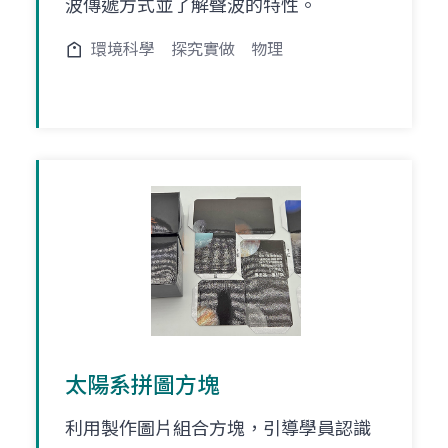
波傳遞方式並了解聲波的特性。
環境科學
探究實做
物理
太陽系拼圖方塊
利用製作圖片組合方塊，引導學員認識