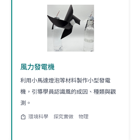
風力發電機
利用小馬達燈泡等材料製作小型發電
機，引導學員認識風的成因、種類與觀
測。
環境科學
探究實做
物理