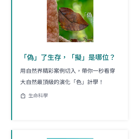
「偽」了生存，「擬」是哪位？
用自然界精彩案例切入，帶你一秒看穿
大自然最頂級的演化「色」計學！
生命科學