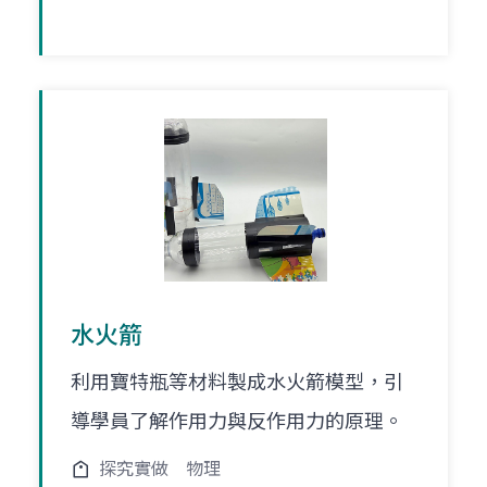
水火箭
利用寶特瓶等材料製成水火箭模型，引
導學員了解作用力與反作用力的原理。
探究實做
物理