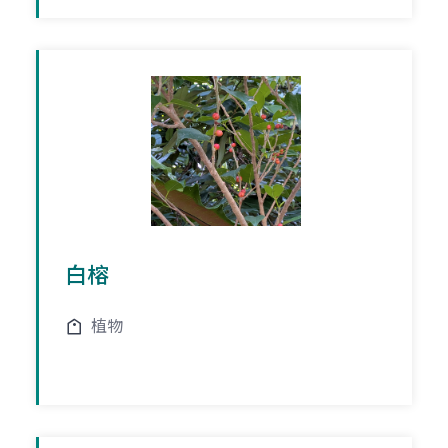
白榕
植物