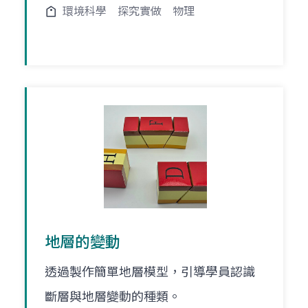
環境科學
探究實做
物理
地層的變動
透過製作簡單地層模型，引導學員認識
斷層與地層變動的種類。