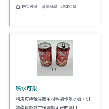
防災教育
環境科學
地球科學
噴水可樂
利用可樂罐等簡單材料製作噴水器，引
導學員認識牛頓運動定律的運用。