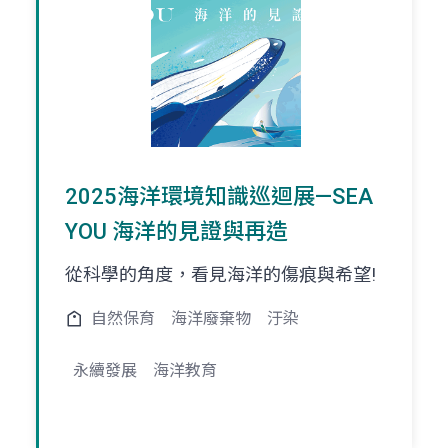
2025海洋環境知識巡迴展—SEA
YOU 海洋的見證與再造
從科學的角度，看見海洋的傷痕與希望!
自然保育
海洋廢棄物
汙染
永續發展
海洋教育