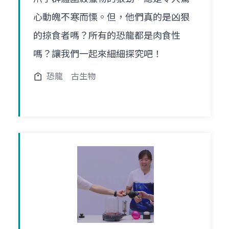
心動魄不寒而慄。但，他們真的是凶狠
的掠食者嗎？所有的恐龍都是肉食性
嗎？讓我們一起來細細探究吧！
恐龍
古生物