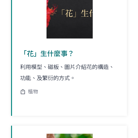
「花」生什麼事？
利用模型、磁板、圖片介紹花的構造、
功能、及繁衍的方式。
植物