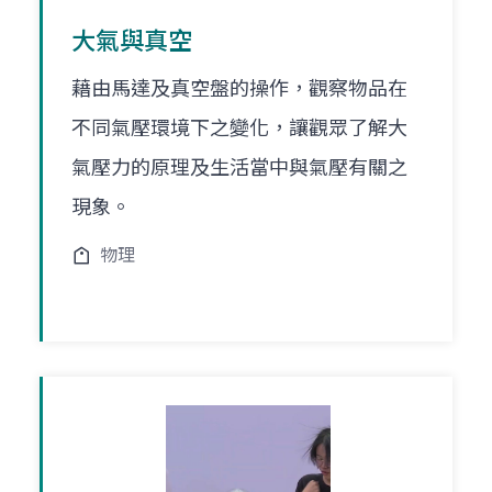
大氣與真空
藉由馬達及真空盤的操作，觀察物品在
不同氣壓環境下之變化，讓觀眾了解大
氣壓力的原理及生活當中與氣壓有關之
現象。
物理