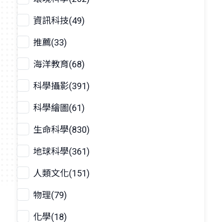
資訊科技(49)
推薦(33)
海洋教育(68)
科學攝影(391)
科學繪圖(61)
生命科學(830)
地球科學(361)
人類文化(151)
物理(79)
化學(18)