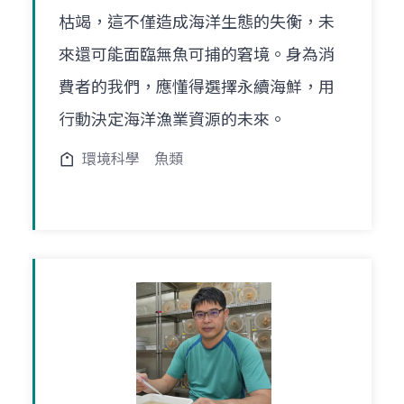
枯竭，這不僅造成海洋生態的失衡，未
來還可能面臨無魚可捕的窘境。身為消
費者的我們，應懂得選擇永續海鮮，用
行動決定海洋漁業資源的未來。
環境科學
魚類