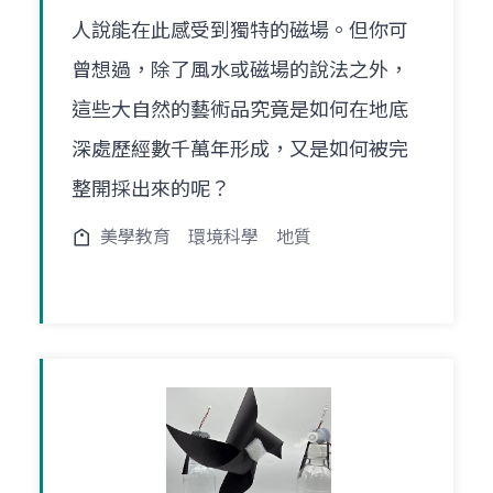
人說能在此感受到獨特的磁場。但你可
曾想過，除了風水或磁場的說法之外，
這些大自然的藝術品究竟是如何在地底
深處歷經數千萬年形成，又是如何被完
整開採出來的呢？
美學教育
環境科學
地質