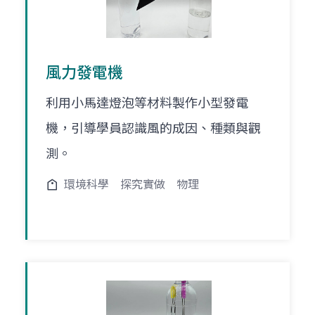
風力發電機
利用小馬達燈泡等材料製作小型發電
機，引導學員認識風的成因、種類與觀
測。
環境科學
探究實做
物理