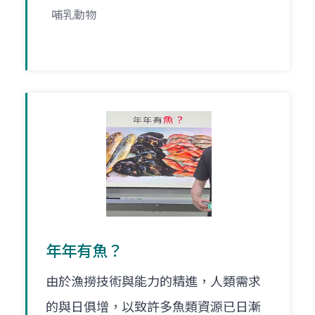
哺乳動物
年年有魚？
由於漁撈技術與能力的精進，人類需求
的與日俱增，以致許多魚類資源已日漸