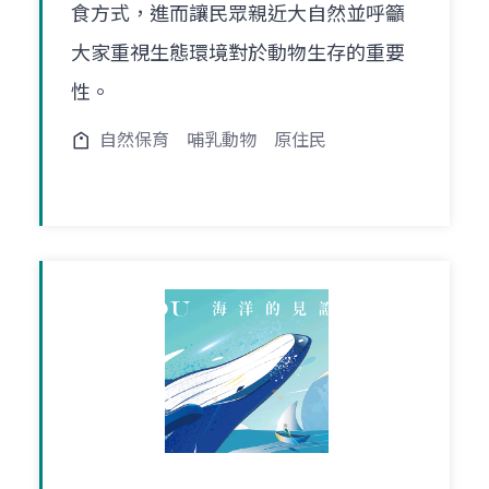
食方式，進而讓民眾親近大自然並呼籲
大家重視生態環境對於動物生存的重要
性。
自然保育
哺乳動物
原住民