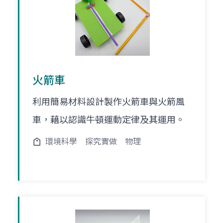
火箭車
利用簡易材料設計製作火箭車與火箭風
車，藉以認識牛頓運動定律及其運用。
環境科學
探究實做
物理