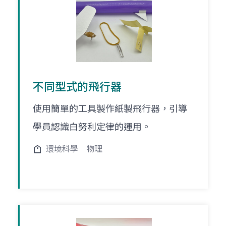
不同型式的飛行器
使用簡單的工具製作紙製飛行器，引導
學員認識白努利定律的運用。
環境科學
物理