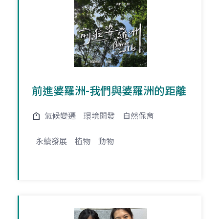
前進婆羅洲-我們與婆羅洲的距離
氣候變遷
環境開發
自然保育
永續發展
植物
動物