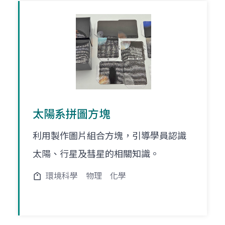
太陽系拼圖方塊
利用製作圖片組合方塊，引導學員認識
太陽、行星及彗星的相關知識。
環境科學
物理
化學