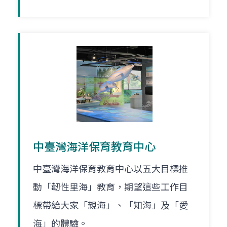
中臺灣海洋保育教育中心
中臺灣海洋保育教育中心以五大目標推
動「韌性里海」教育，期望這些工作目
標帶給大家「親海」、「知海」及「愛
海」的體驗。