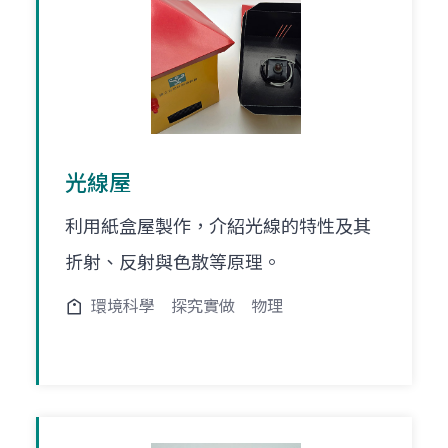
光線屋
利用紙盒屋製作，介紹光線的特性及其
折射、反射與色散等原理。
環境科學
探究實做
物理