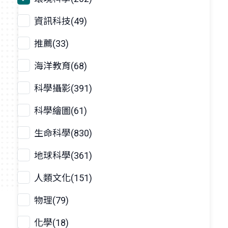
資訊科技(49)
推薦(33)
海洋教育(68)
科學攝影(391)
科學繪圖(61)
生命科學(830)
地球科學(361)
人類文化(151)
物理(79)
化學(18)