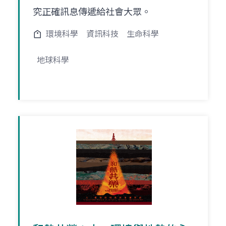
究正確訊息傳遞給社會大眾。
環境科學
資訊科技
生命科學
地球科學