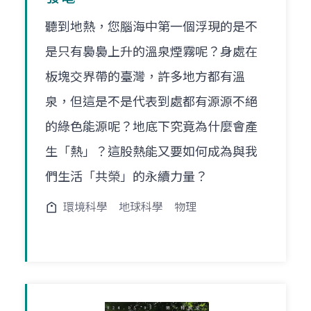
聽到地熱，您腦海中第一個浮現的是不
是只有裊裊上升的溫泉煙霧呢？身處在
板塊交界帶的臺灣，許多地方都有溫
泉，但這是不是代表到處都有源源不絕
的綠色能源呢？地底下究竟為什麼會產
生「熱」？這股熱能又要如何成為與我
們生活「共榮」的永續力量？
環境科學
地球科學
物理