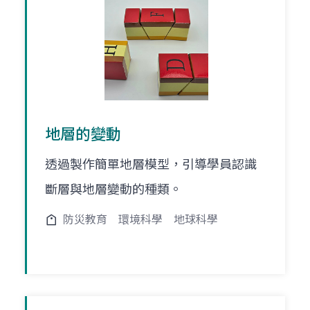
地層的變動
透過製作簡單地層模型，引導學員認識
斷層與地層變動的種類。
防災教育
環境科學
地球科學