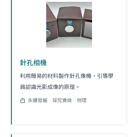
針孔相機
利用簡易的材料製作針孔像機，引導學
員認識光影成像的原理。
永續發展
探究實做
物理