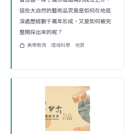
這些大自然的藝術品究竟是如何在地底
深處歷經數千萬年形成，又是如何被完
整開採出來的呢？
美學教育
環境科學
地質