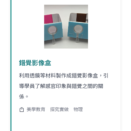
錯覺影像盒
利用透鏡等材料製作成錯覺影像盒，引
導學員了解感官印象與錯覺之間的關
係。
美學教育
探究實做
物理