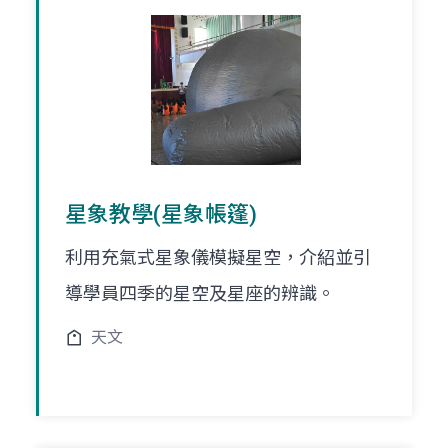
星象教學(星象帳篷)
利用充氣式星象儀模擬星空，介紹並引
導學員四季的星空及星座的辨識。
天文