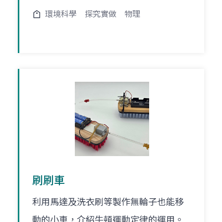
環境科學
探究實做
物理
刷刷車
利用馬達及洗衣刷等製作無輪子也能移
動的小車，介紹牛頓運動定律的運用。