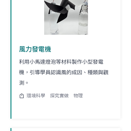
風力發電機
利用小馬達燈泡等材料製作小型發電
機，引導學員認識風的成因、種類與觀
測。
環境科學
探究實做
物理