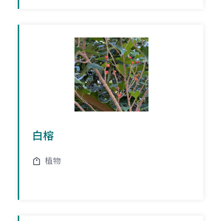
白榕
植物