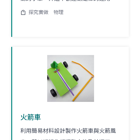
探究實做
物理
火箭車
利用簡易材料設計製作火箭車與火箭風