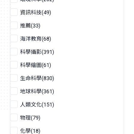
資訊科技(49)
推薦(33)
海洋教育(68)
科學攝影(391)
科學繪圖(61)
生命科學(830)
地球科學(361)
人類文化(151)
物理(79)
化學(18)