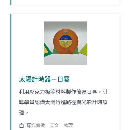
太陽計時器－日晷
利用壓克力板等材料製作簡易日晷，引
導學員認識太陽行進路徑與光影計時原
理。
探究實做
天文
物理