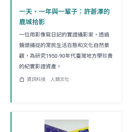
一天、一年與一輩子：許蒼澤的
鹿城拾影
一位用影像寫日記的實證攝影家，透過
鏡頭捕捉的常民生活百態和文化自然景
觀，為研究1950-90年代臺灣地方學珍貴
的紀實影證資產。
資訊科技
人類文化