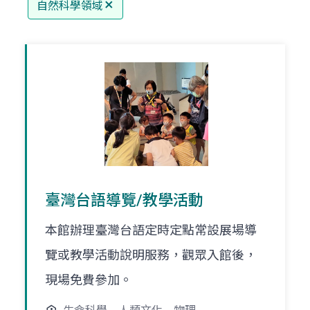
自然科學領域
臺灣台語導覽/教學活動
本館辦理臺灣台語定時定點常設展場導
覽或教學活動說明服務，觀眾入館後，
現場免費參加。