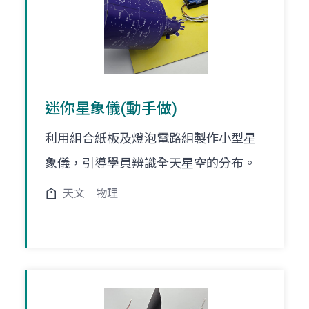
迷你星象儀(動手做)
利用組合紙板及燈泡電路組製作小型星
象儀，引導學員辨識全天星空的分布。
天文
物理