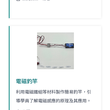
電磁釣竿
利用電磁鐵組等材料製作簡易釣竿，引
導學員了解電磁感應的原理及其應用。