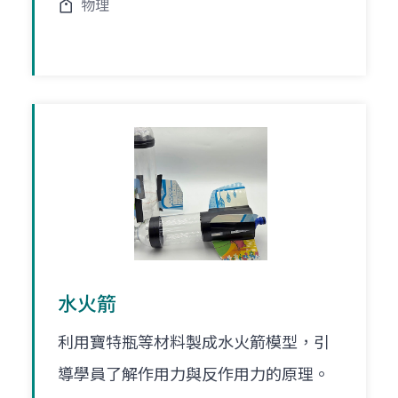
物理
水火箭
利用寶特瓶等材料製成水火箭模型，引
導學員了解作用力與反作用力的原理。