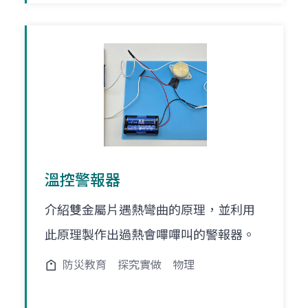
溫控警報器
介紹雙金屬片遇熱彎曲的原理，並利用
此原理製作出過熱會嗶嗶叫的警報器。
防災教育
探究實做
物理