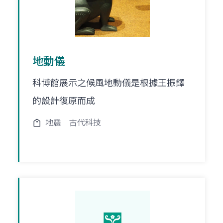
地動儀
科博館展示之候風地動儀是根據王振鐸
的設計復原而成
地震
古代科技