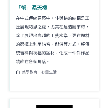
「蟹」漏天機
在中式傳統建築中，斗與栱的結構是工
匠展現巧思之處，尤其在建造廟宇時，
除了展現出高超的工藝水準，更在題材
的選擇上利用諧音、假借等方式，將傳
統吉祥與祝福的題材，化成一件件作品
裝飾在各個角落。
美學教育
心靈生活