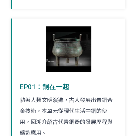
EP01：銅在一起
隨著人類文明演進，古人發展出青銅合
金技術，本單元從現代生活中銅的使
用，回溯介紹古代青銅器的發展歷程與
鑄造應用。