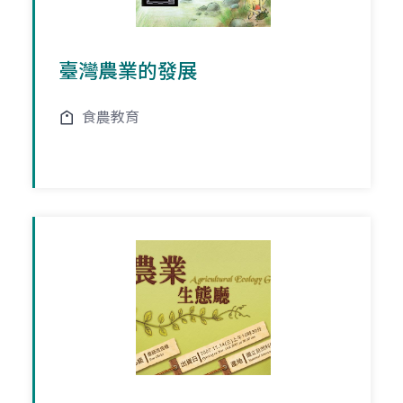
臺灣農業的發展
食農教育