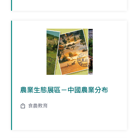
農業生態展區－中國農業分布
食農教育