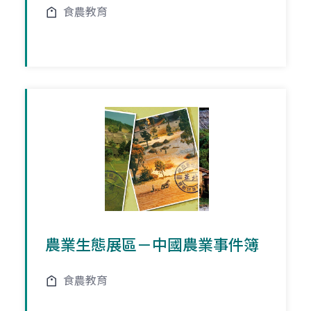
食農教育
農業生態展區－中國農業事件簿
食農教育