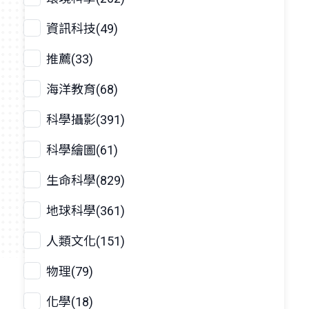
資訊科技(49)
推薦(33)
海洋教育(68)
科學攝影(391)
科學繪圖(61)
生命科學(829)
地球科學(361)
人類文化(151)
物理(79)
化學(18)