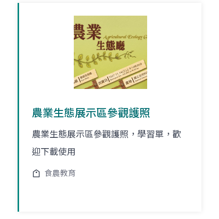
農業生態展示區參觀護照
農業生態展示區參觀護照，學習單，歡
迎下載使用
食農教育