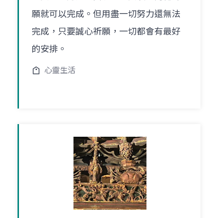
願就可以完成。但用盡一切努力還無法
完成，只要誠心祈願，一切都會有最好
的安排。
心靈生活