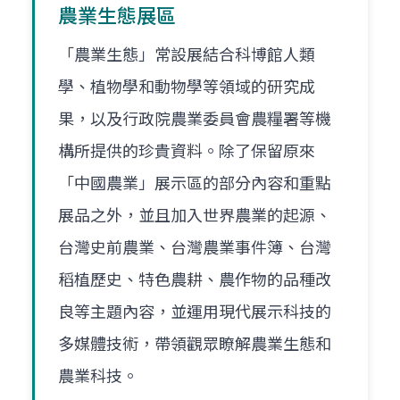
農業生態展區
「農業生態」常設展結合科博館人類
學、植物學和動物學等領域的研究成
果，以及行政院農業委員會農糧署等機
構所提供的珍貴資料。除了保留原來
「中國農業」展示區的部分內容和重點
展品之外，並且加入世界農業的起源、
台灣史前農業、台灣農業事件簿、台灣
稻植歷史、特色農耕、農作物的品種改
良等主題內容，並運用現代展示科技的
多媒體技術，帶領觀眾瞭解農業生態和
農業科技。