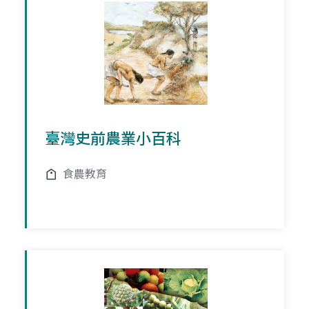
臺灣史前農業小百科
食農教育