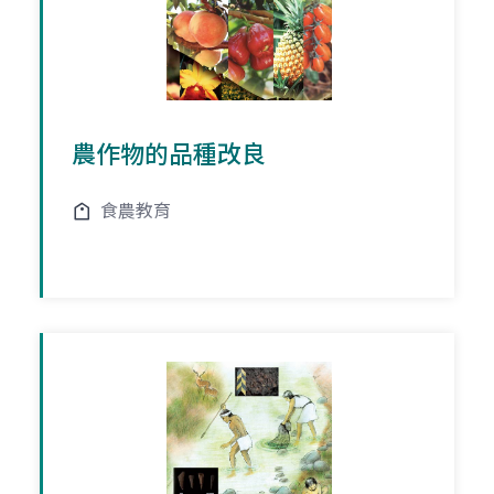
農作物的品種改良
食農教育