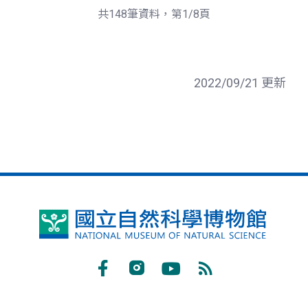
頁
一
共148筆資料，第1/8頁
頁
2022/09/21 更新
國
立
自
Facebook
Instagram
Youtube
RSS
然