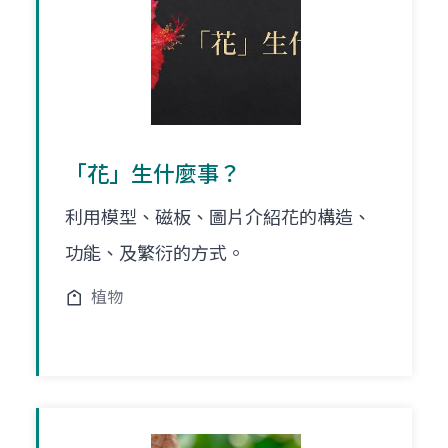
「花」生什麼事？
利用模型、磁板、圖片介紹花的構造、
功能、及繁衍的方式。
植物