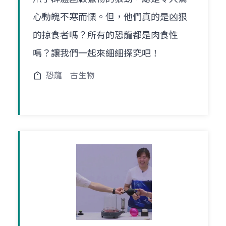
心動魄不寒而慄。但，他們真的是凶狠
的掠食者嗎？所有的恐龍都是肉食性
嗎？讓我們一起來細細探究吧！
恐龍
古生物