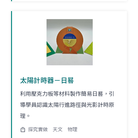
太陽計時器－日晷
利用壓克力板等材料製作簡易日晷，引
導學員認識太陽行進路徑與光影計時原
理。
探究實做
天文
物理