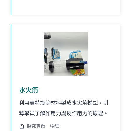
水火箭
利用寶特瓶等材料製成水火箭模型，引
導學員了解作用力與反作用力的原理。
探究實做
物理