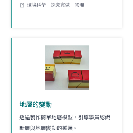
環境科學
探究實做
物理
地層的變動
透過製作簡單地層模型，引導學員認識
斷層與地層變動的種類。