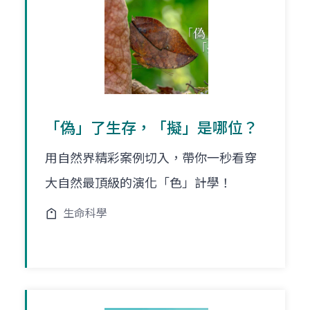
「偽」了生存，「擬」是哪位？
用自然界精彩案例切入，帶你一秒看穿
大自然最頂級的演化「色」計學！
生命科學