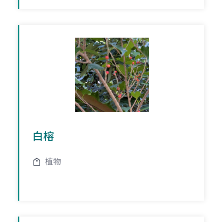
白榕
植物