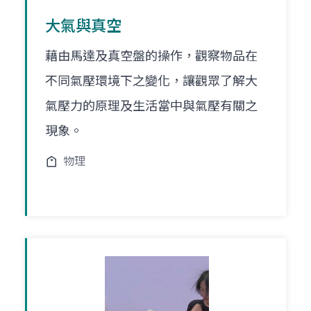
大氣與真空
藉由馬達及真空盤的操作，觀察物品在
不同氣壓環境下之變化，讓觀眾了解大
氣壓力的原理及生活當中與氣壓有關之
現象。
物理