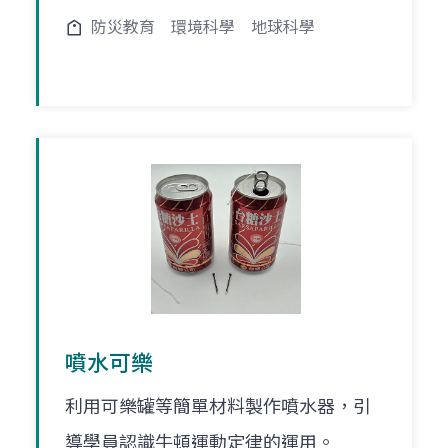
防災教育
環境科學
地球科學
噴水可樂
利用可樂罐等簡單材料製作噴水器，引
導學員認識牛頓運動定律的運用。