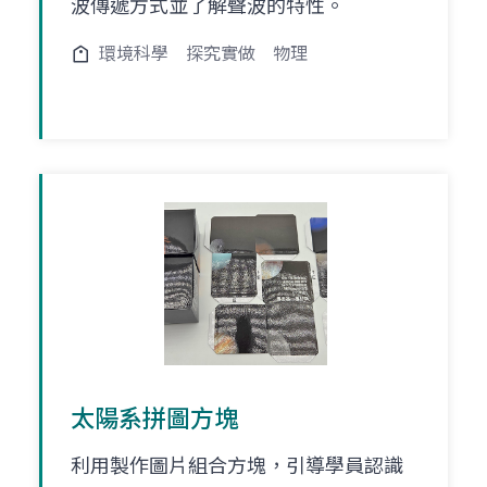
波傳遞方式並了解聲波的特性。
環境科學
探究實做
物理
太陽系拼圖方塊
利用製作圖片組合方塊，引導學員認識