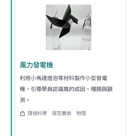
風力發電機
利用小馬達燈泡等材料製作小型發電
機，引導學員認識風的成因、種類與觀
測。
環境科學
探究實做
物理