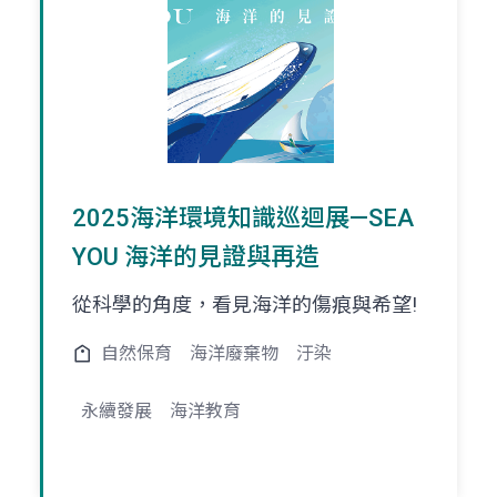
2025海洋環境知識巡迴展—SEA
YOU 海洋的見證與再造
從科學的角度，看見海洋的傷痕與希望!
自然保育
海洋廢棄物
汙染
永續發展
海洋教育