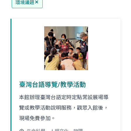
環境議題
臺灣台語導覽/教學活動
本館辦理臺灣台語定時定點常設展場導
覽或教學活動說明服務，觀眾入館後，
現場免費參加。