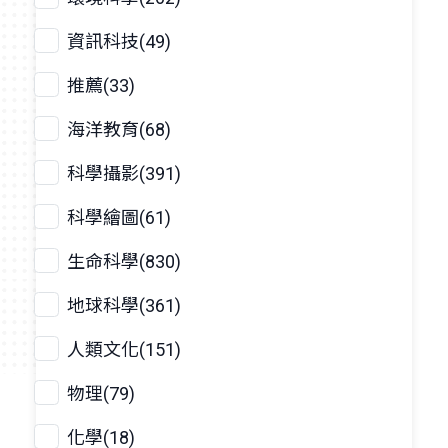
資訊科技(49)
推薦(33)
海洋教育(68)
科學攝影(391)
科學繪圖(61)
生命科學(830)
地球科學(361)
人類文化(151)
物理(79)
化學(18)