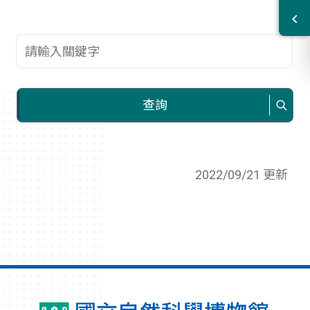
查詢關鍵字
查詢
2022/09/21 更新