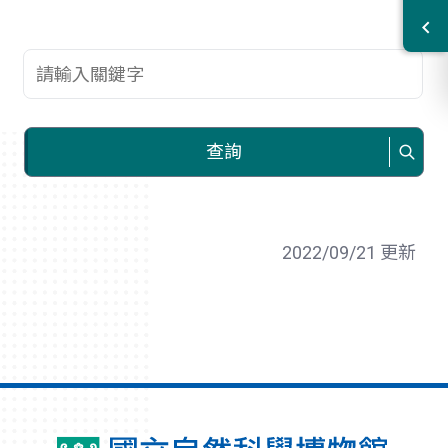
查詢關鍵字
查詢
2022/09/21 更新