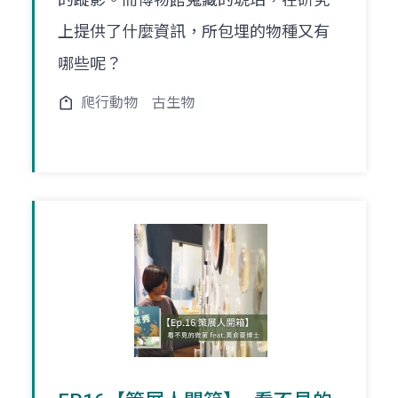
上提供了什麼資訊，所包埋的物種又有
哪些呢？
爬行動物
古生物