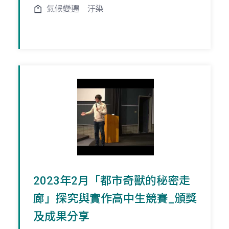
氣候變遷
汙染
2023年2月「都市奇獸的秘密走
廊」探究與實作高中生競賽_頒獎
及成果分享