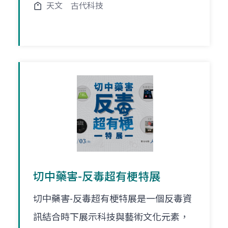
天文
古代科技
切中藥害-反毒超有梗特展
切中藥害-反毒超有梗特展是一個反毒資
訊結合時下展示科技與藝術文化元素，