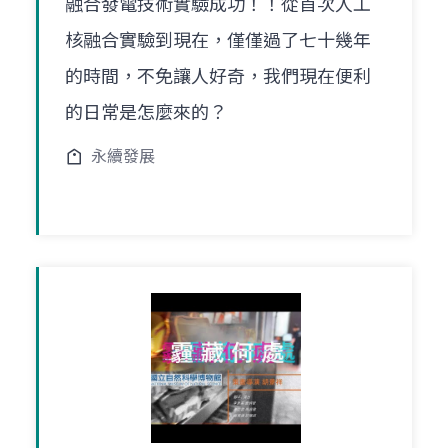
融合發電技術實驗成功！！從首次人工
核融合實驗到現在，僅僅過了七十幾年
的時間，不免讓人好奇，我們現在便利
的日常是怎麼來的？
永續發展