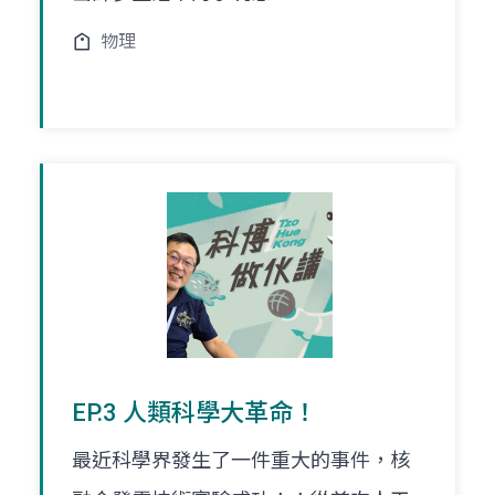
物理
EP.3 人類科學大革命！
最近科學界發生了一件重大的事件，核