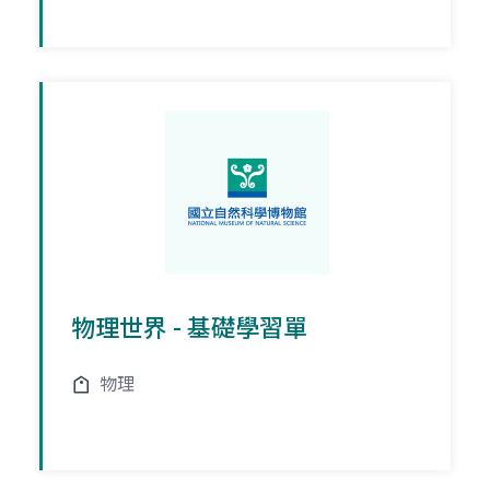
物理世界 - 基礎學習單
物理