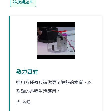
科技議題
熱力四射
運用各種教具讓你更了解熱的本質，以
及熱的各種生活應用。
物理