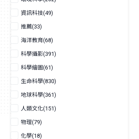
資訊科技(49)
推薦(33)
海洋教育(68)
科學攝影(391)
科學繪圖(61)
生命科學(830)
地球科學(361)
人類文化(151)
物理(79)
化學(18)