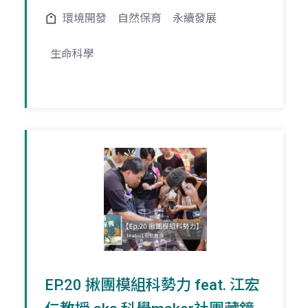
環境開發
自然保育
永續發展
生命科學
EP.20 揪團模組科勢力 feat. 江宏