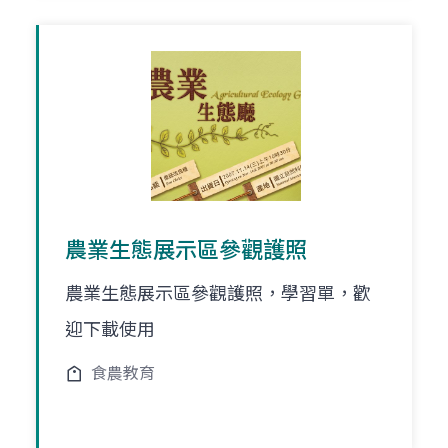
農業生態展示區參觀護照
農業生態展示區參觀護照，學習單，歡
迎下載使用
食農教育