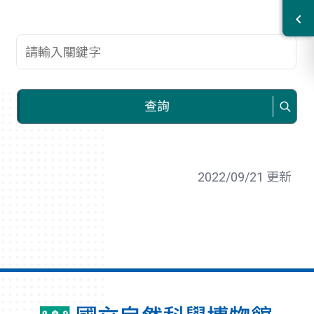
查詢關鍵字
查詢
2022/09/21 更新