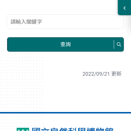
查詢關鍵字
查詢
2022/09/21 更新