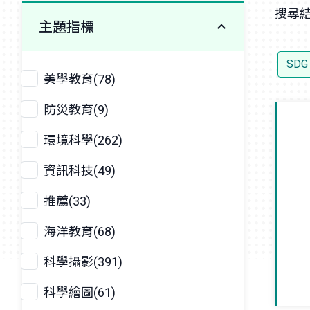
搜尋結
主題指標
SDG
美學教育(78)
防災教育(9)
環境科學(262)
資訊科技(49)
推薦(33)
海洋教育(68)
科學攝影(391)
科學繪圖(61)