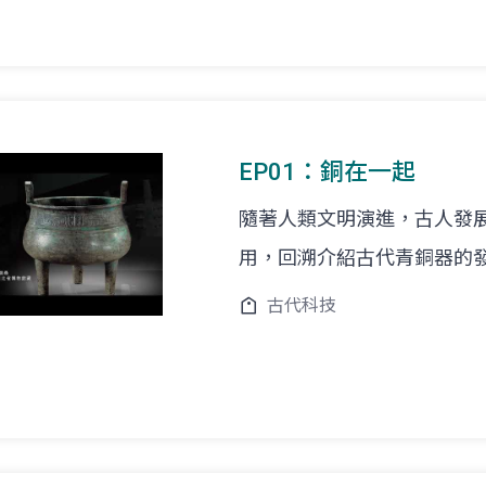
EP01：銅在一起
隨著人類文明演進，古人發
用，回溯介紹古代青銅器的
古代科技