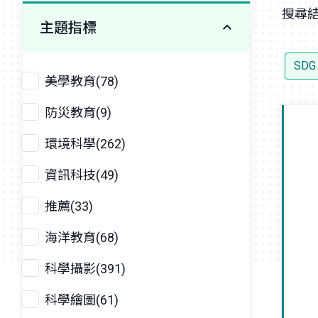
搜尋結
主題指標
SD
美學教育(78)
防災教育(9)
環境科學(262)
資訊科技(49)
推薦(33)
海洋教育(68)
科學攝影(391)
科學繪圖(61)