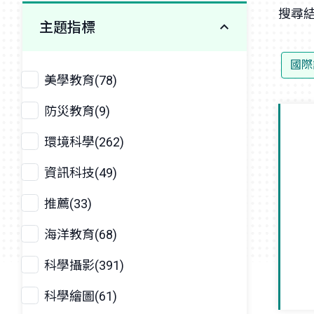
搜尋結
主題指標
國際
美學教育(78)
防災教育(9)
環境科學(262)
資訊科技(49)
推薦(33)
海洋教育(68)
科學攝影(391)
科學繪圖(61)