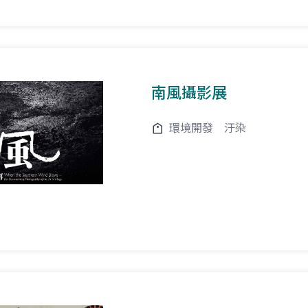
南風攝影展
環境開發
汙染