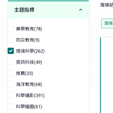
搜尋結
主題指標
環境
美學教育(78)
防災教育(9)
環境科學(262)
資訊科技(49)
推薦(33)
海洋教育(68)
科學攝影(391)
科學繪圖(61)