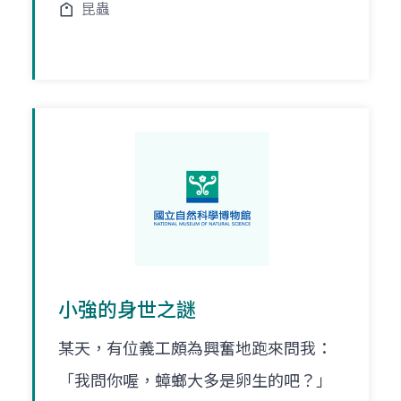
昆蟲
小強的身世之謎
某天，有位義工頗為興奮地跑來問我：
「我問你喔，蟑螂大多是卵生的吧？」