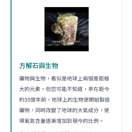
方解石與生物
礦物與生物，看似是地球上兩個差距極
大的元素。但您可能不知道，早在距今
約35億年前，地球上的生物便開始製造
礦物，同時改變了地球的大氣成分，使
得氧氣含量逐漸增加到現今的比例。