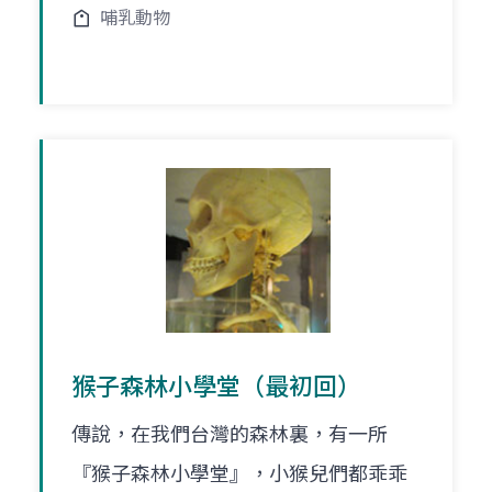
哺乳動物
猴子森林小學堂（最初回）
傳說，在我們台灣的森林裏，有一所
『猴子森林小學堂』，小猴兒們都乖乖