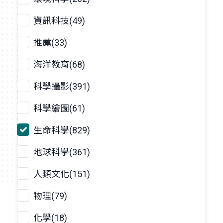
資訊科技(49)
推薦(33)
海洋教育(68)
科學攝影(391)
科學繪圖(61)
生命科學(829)
地球科學(361)
人類文化(151)
物理(79)
化學(18)