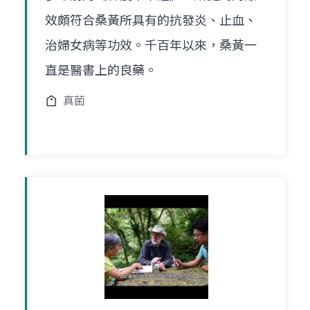
效頗符合桑黃所具有的抗發炎、止血、
治婦女病等功效。千百年以來，桑黃一
直是醫書上的良藥。
真菌