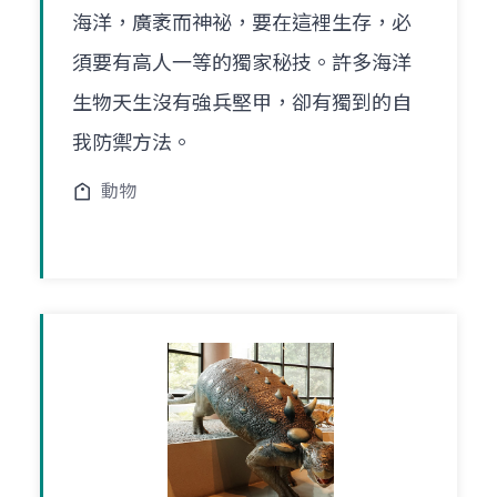
海洋，廣袤而神祕，要在這裡生存，必
須要有高人一等的獨家秘技。許多海洋
生物天生沒有強兵堅甲，卻有獨到的自
我防禦方法。
動物