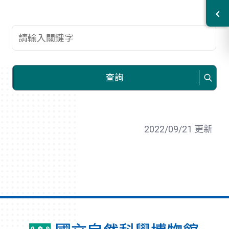
查詢關鍵字
查詢
2022/09/21 更新