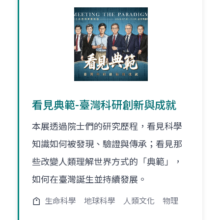
看見典範-臺灣科研創新與成就
本展透過院士們的研究歷程，看見科學
知識如何被發現、驗證與傳承；看見那
些改變人類理解世界方式的「典範」，
如何在臺灣誕生並持續發展。
生命科學
地球科學
人類文化
物理