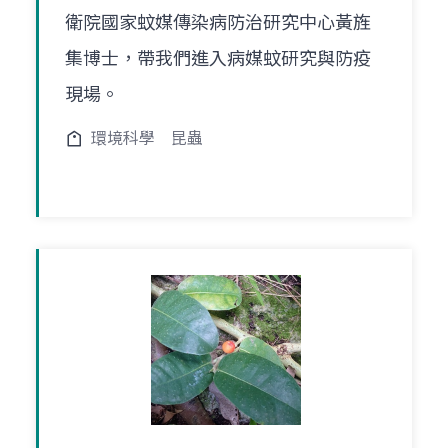
衛院國家蚊媒傳染病防治研究中心黃旌
集博士，帶我們進入病媒蚊研究與防疫
現場。
環境科學
昆蟲