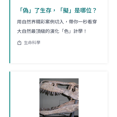
「偽」了生存，「擬」是哪位？
用自然界精彩案例切入，帶你一秒看穿
大自然最頂級的演化「色」計學！
生命科學