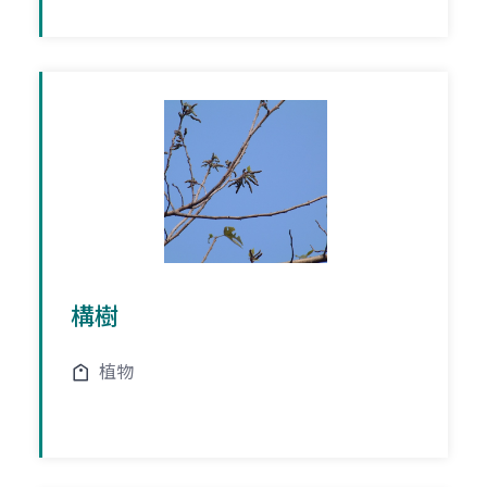
構樹
植物