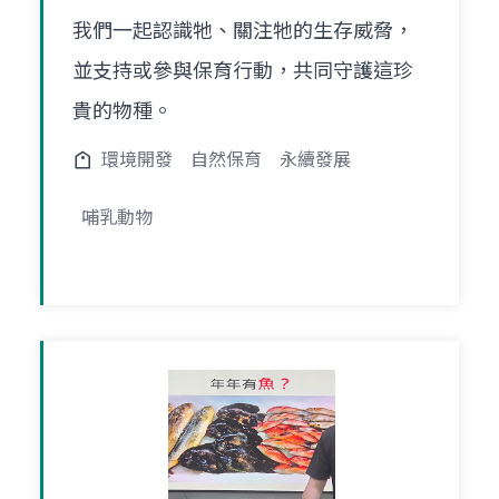
我們一起認識牠、關注牠的生存威脅，
並支持或參與保育行動，共同守護這珍
貴的物種。
環境開發
自然保育
永續發展
哺乳動物