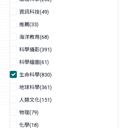
資訊科技(49)
推薦(33)
海洋教育(68)
科學攝影(391)
科學繪圖(61)
生命科學(830)
地球科學(361)
人類文化(151)
物理(79)
化學(18)