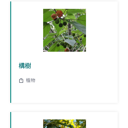
構樹
植物