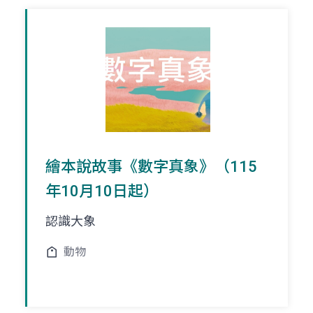
繪本說故事《數字真象》（115
年10月10日起）
認識大象
動物