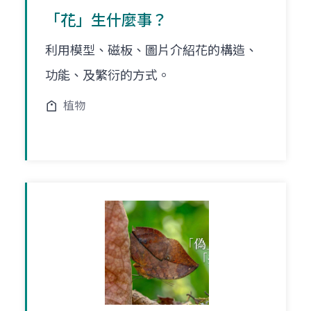
「花」生什麼事？
利用模型、磁板、圖片介紹花的構造、
功能、及繁衍的方式。
植物