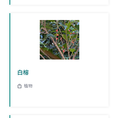
白榕
植物