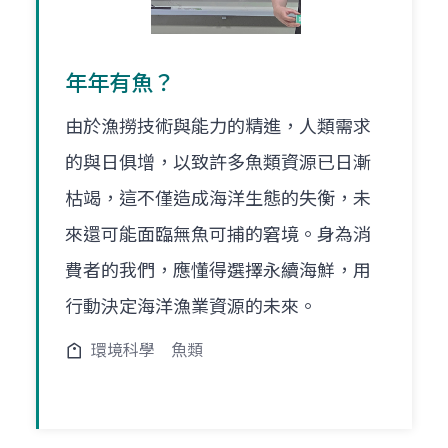
年年有魚？
由於漁撈技術與能力的精進，人類需求
的與日俱增，以致許多魚類資源已日漸
枯竭，這不僅造成海洋生態的失衡，未
來還可能面臨無魚可捕的窘境。身為消
費者的我們，應懂得選擇永續海鮮，用
行動決定海洋漁業資源的未來。
環境科學
魚類