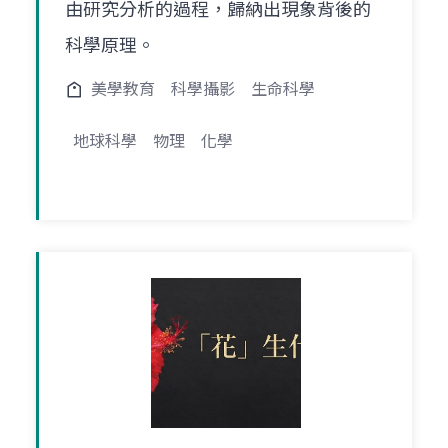
由研究分析的過程，歸納出現象背後的
科學原理。
美學教育
科學攝影
生命科學
地球科學
物理
化學