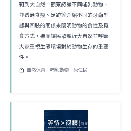
莉到大自然中觀察認識不同哺乳動物，
並透過食痕、足跡等介紹不同的牙齒型
態與四肢的關係來闡明動物的食性及覓
食方式，進而讓民眾親近大自然並呼籲
大家重視生態環境對於動物生存的重要
性。
自然保育
哺乳動物
原住民