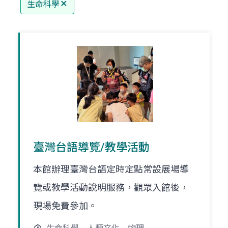
生命科學
臺灣台語導覽/教學活動
本館辦理臺灣台語定時定點常設展場導
覽或教學活動說明服務，觀眾入館後，
現場免費參加。