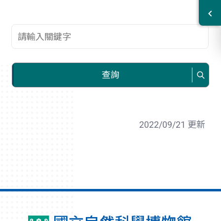
查詢關鍵字
查詢
2022/09/21 更新