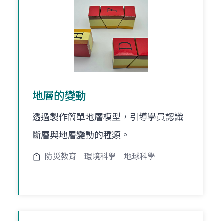
地層的變動
透過製作簡單地層模型，引導學員認識
斷層與地層變動的種類。
防災教育
環境科學
地球科學