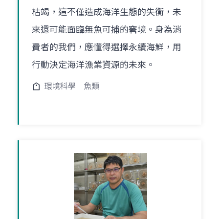
枯竭，這不僅造成海洋生態的失衡，未
來還可能面臨無魚可捕的窘境。身為消
費者的我們，應懂得選擇永續海鮮，用
行動決定海洋漁業資源的未來。
環境科學
魚類