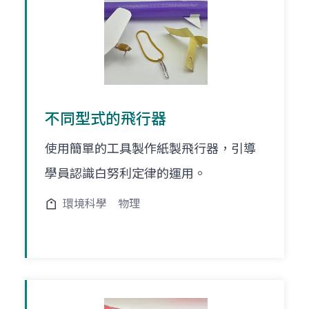
不同型式的飛行器
使用簡單的工具製作紙製飛行器，引導
學員認識白努利定律的運用。
環境科學
物理