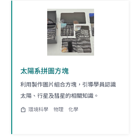
太陽系拼圖方塊
利用製作圖片組合方塊，引導學員認識
太陽、行星及彗星的相關知識。
環境科學
物理
化學