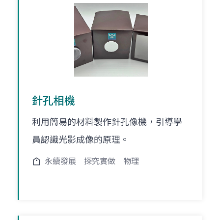
針孔相機
利用簡易的材料製作針孔像機，引導學
員認識光影成像的原理。
永續發展
探究實做
物理