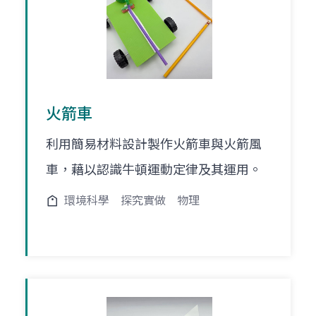
火箭車
利用簡易材料設計製作火箭車與火箭風
車，藉以認識牛頓運動定律及其運用。
環境科學
探究實做
物理