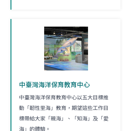
中臺灣海洋保育教育中心
中臺灣海洋保育教育中心以五大目標推
動「韌性里海」教育，期望這些工作目
標帶給大家「親海」、「知海」及「愛
海」的體驗。