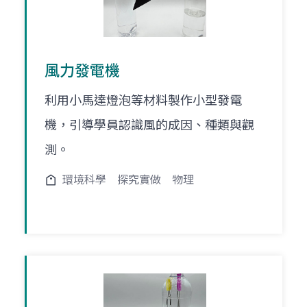
風力發電機
利用小馬達燈泡等材料製作小型發電
機，引導學員認識風的成因、種類與觀
測。
環境科學
探究實做
物理