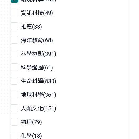
資訊科技(49)
推薦(33)
海洋教育(68)
科學攝影(391)
科學繪圖(61)
生命科學(830)
地球科學(361)
人類文化(151)
物理(79)
化學(18)