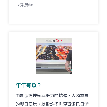
哺乳動物
年年有魚？
由於漁撈技術與能力的精進，人類需求
的與日俱增，以致許多魚類資源已日漸