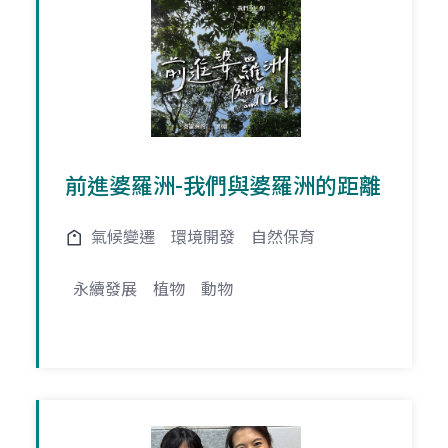
前進婆羅洲-我們與婆羅洲的距離
氣候變遷
環境開發
自然保育
永續發展
植物
動物