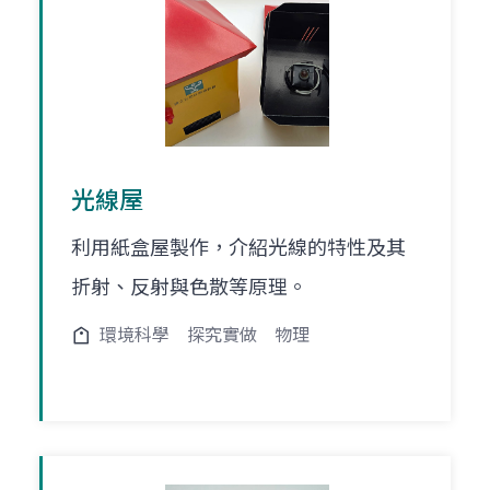
光線屋
利用紙盒屋製作，介紹光線的特性及其
折射、反射與色散等原理。
環境科學
探究實做
物理