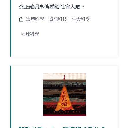
究正確訊息傳遞給社會大眾。
環境科學
資訊科技
生命科學
地球科學