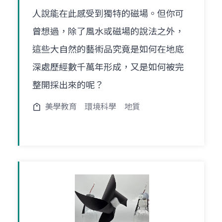
人說能在此感受到獨特的磁場。但你可
曾想過，除了風水或磁場的說法之外，
這些大自然的藝術品究竟是如何在地底
深處歷經數千萬年形成，又是如何被完
整開採出來的呢？
美學教育
環境科學
地質