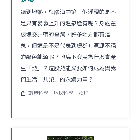
聽到地熱，您腦海中第一個浮現的是不
是只有裊裊上升的溫泉煙霧呢？身處在
板塊交界帶的臺灣，許多地方都有溫
泉，但這是不是代表到處都有源源不絕
的綠色能源呢？地底下究竟為什麼會產
生「熱」？這股熱能又要如何成為與我
們生活「共榮」的永續力量？
環境科學
地球科學
物理