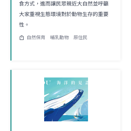
食方式，進而讓民眾親近大自然並呼籲
大家重視生態環境對於動物生存的重要
性。
自然保育
哺乳動物
原住民