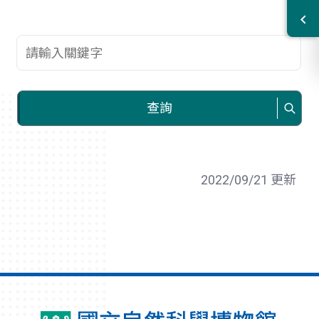
查詢關鍵字
查詢
2022/09/21 更新