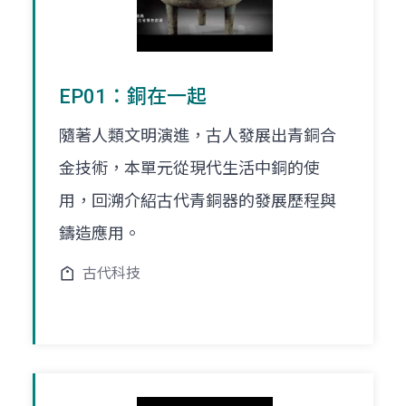
EP01：銅在一起
隨著人類文明演進，古人發展出青銅合
金技術，本單元從現代生活中銅的使
用，回溯介紹古代青銅器的發展歷程與
鑄造應用。
古代科技