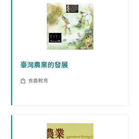
臺灣農業的發展
食農教育