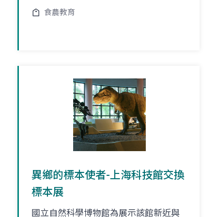
食農教育
異鄉的標本使者-上海科技館交換
標本展
國立自然科學博物館為展示該館新近與