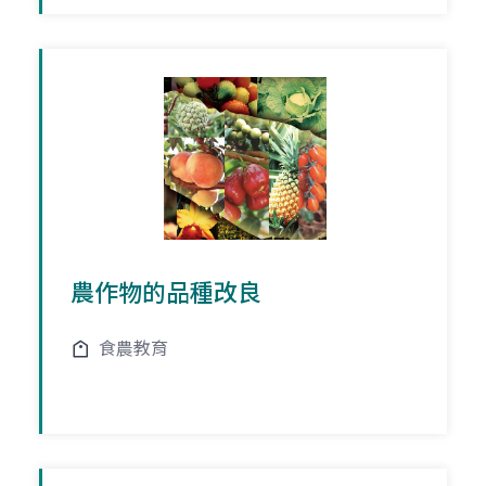
農作物的品種改良
食農教育