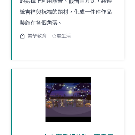
的選擇上利用諧音、假借等方式，將傳
統吉祥與祝福的題材，化成一件件作品
裝飾在各個角落。
美學教育
心靈生活