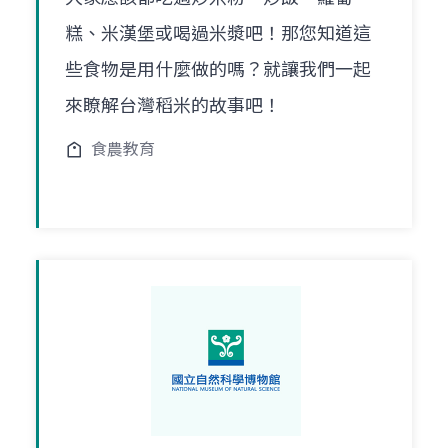
糕、米漢堡或喝過米漿吧！那您知道這
些食物是用什麼做的嗎？就讓我們一起
來瞭解台灣稻米的故事吧！
食農教育