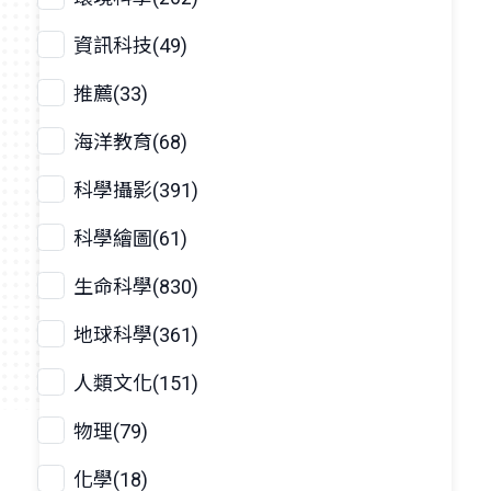
資訊科技(49)
推薦(33)
海洋教育(68)
科學攝影(391)
科學繪圖(61)
生命科學(830)
地球科學(361)
人類文化(151)
物理(79)
化學(18)