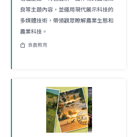
良等主題內容，並運用現代展示科技的
多媒體技術，帶領觀眾瞭解農業生態和
農業科技。
食農教育