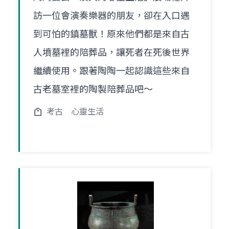
訪一位會演奏樂器的朋友，卻在入口遇
到可怕的鎮墓獸！原來他們都是來自古
人墳墓裡的陪葬品，讓死者在死後世界
繼續使用。跟著陶陶一起認識這些來自
古老墓室裡的陶製陪葬品吧～
考古
心靈生活