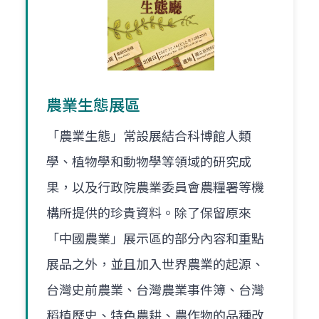
農業生態展區
「農業生態」常設展結合科博館人類
學、植物學和動物學等領域的研究成
果，以及行政院農業委員會農糧署等機
構所提供的珍貴資料。除了保留原來
「中國農業」展示區的部分內容和重點
展品之外，並且加入世界農業的起源、
台灣史前農業、台灣農業事件簿、台灣
稻植歷史、特色農耕、農作物的品種改