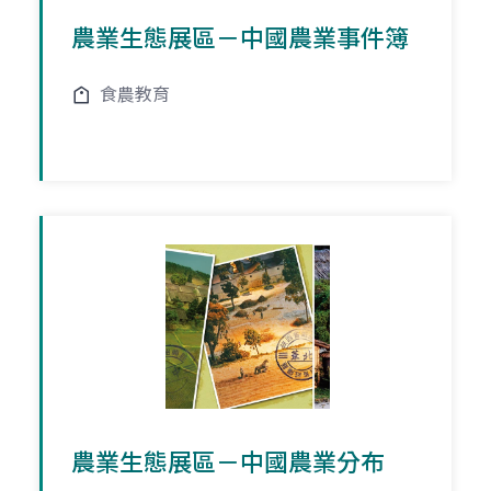
農業生態展區－中國農業事件簿
食農教育
農業生態展區－中國農業分布