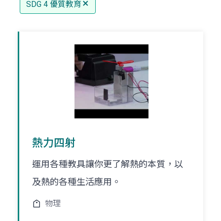
SDG 4 優質教育
熱力四射
運用各種教具讓你更了解熱的本質，以
及熱的各種生活應用。
物理