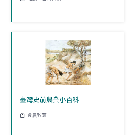
臺灣史前農業小百科
食農教育