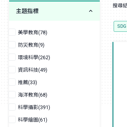
搜尋結
主題指標
SD
美學教育(78)
防災教育(9)
環境科學(262)
資訊科技(49)
推薦(33)
海洋教育(68)
科學攝影(391)
科學繪圖(61)