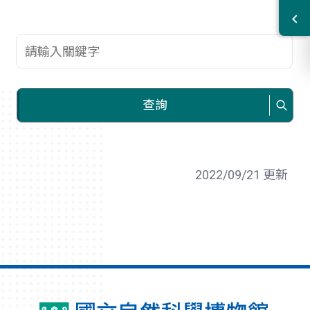
查詢關鍵字
查詢
2022/09/21 更新