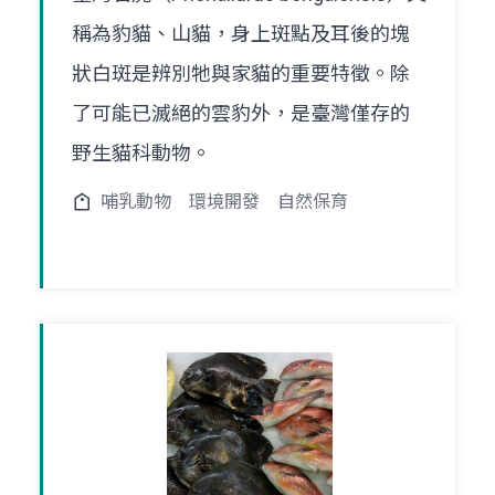
稱為豹貓、山貓，身上斑點及耳後的塊
狀白斑是辨別牠與家貓的重要特徵。除
了可能已滅絕的雲豹外，是臺灣僅存的
野生貓科動物。
哺乳動物
環境開發
自然保育