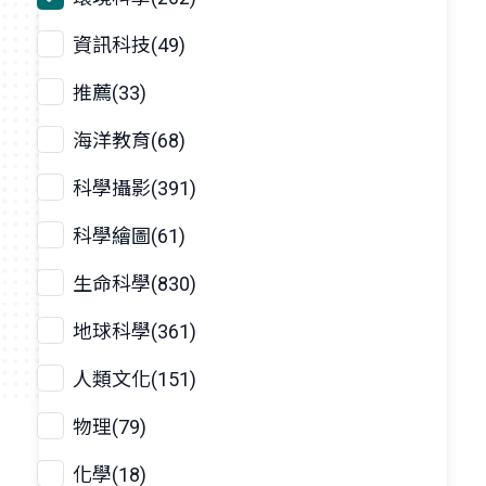
資訊科技(49)
推薦(33)
海洋教育(68)
科學攝影(391)
科學繪圖(61)
生命科學(830)
地球科學(361)
人類文化(151)
物理(79)
化學(18)