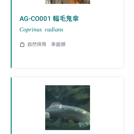
AG-CO001 輻毛鬼傘
Coprinus radians
自然保育
傘菌類