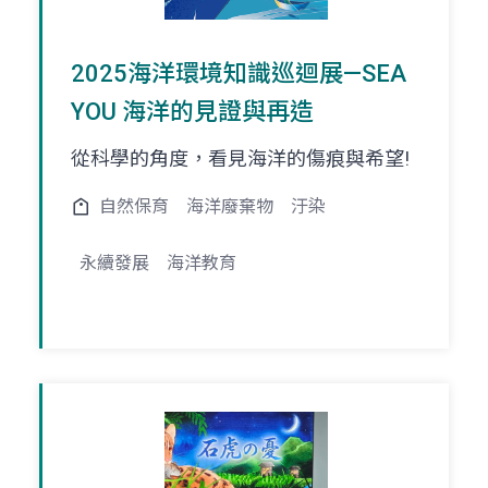
2025海洋環境知識巡迴展—SEA
YOU 海洋的見證與再造
從科學的角度，看見海洋的傷痕與希望!
自然保育
海洋廢棄物
汙染
永續發展
海洋教育