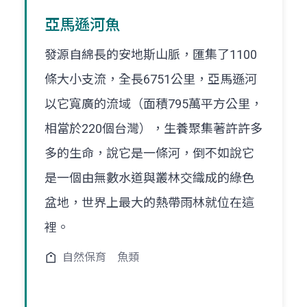
亞馬遜河魚
發源自綿長的安地斯山脈，匯集了1100
條大小支流，全長6751公里，亞馬遜河
以它寬廣的流域（面積795萬平方公里，
相當於220個台灣），生養聚集著許許多
多的生命，說它是一條河，倒不如說它
是一個由無數水道與叢林交織成的綠色
盆地，世界上最大的熱帶雨林就位在這
裡。
自然保育
魚類