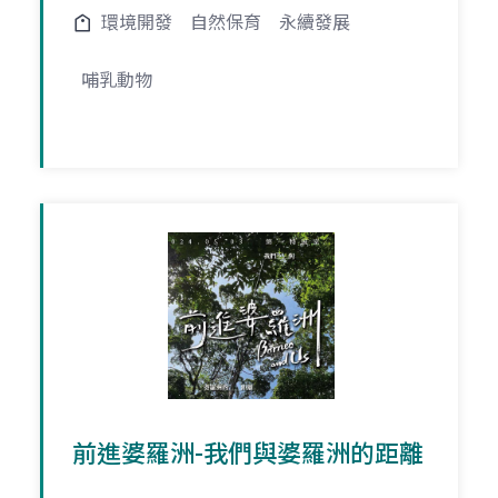
環境開發
自然保育
永續發展
哺乳動物
前進婆羅洲-我們與婆羅洲的距離