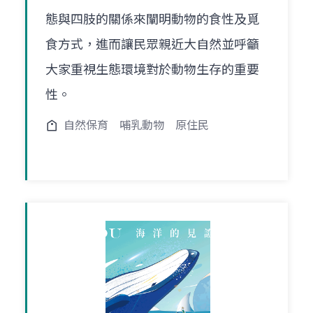
態與四肢的關係來闡明動物的食性及覓
食方式，進而讓民眾親近大自然並呼籲
大家重視生態環境對於動物生存的重要
性。
自然保育
哺乳動物
原住民