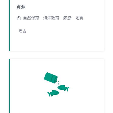
資源
自然保育
海洋教育
鯨豚
地質
考古