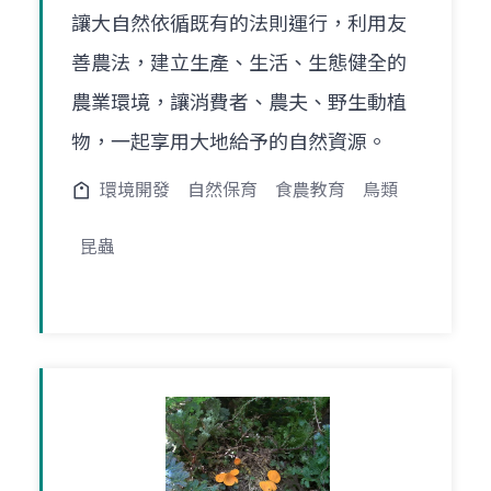
讓大自然依循既有的法則運行，利用友
善農法，建立生產、生活、生態健全的
農業環境，讓消費者、農夫、野生動植
物，一起享用大地給予的自然資源。
環境開發
自然保育
食農教育
鳥類
昆蟲