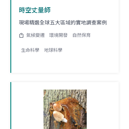
時空丈量師
現場精選全球五大區域的實地調查案例
氣候變遷
環境開發
自然保育
生命科學
地球科學