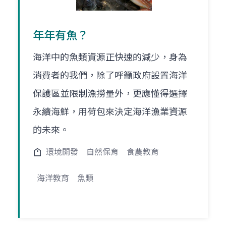
年年有魚？
海洋中的魚類資源正快速的減少，身為
消費者的我們，除了呼籲政府設置海洋
保護區並限制漁撈量外，更應懂得選擇
永續海鮮，用荷包來決定海洋漁業資源
的未來。
環境開發
自然保育
食農教育
海洋教育
魚類