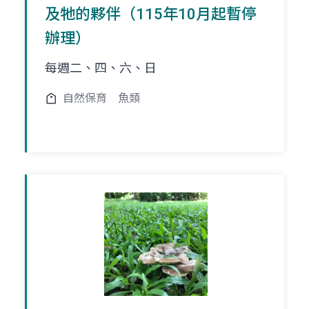
及牠的夥伴（115年10月起暫停
辦理）
每週二、四、六、日
自然保育
魚類