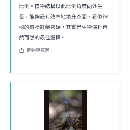
比例。植物結構以此比例角度向外生
長，能夠最有效率地填充空間，看似神
秘的植物數學密碼，其實是生物演化自
然而然的最佳選擇。
植物與真菌