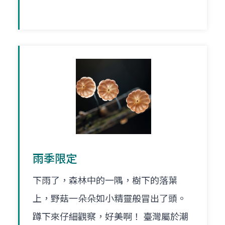
雨季限定
下雨了，森林中的一隅，樹下的落葉
上，野菇一朵朵如小精靈般冒出了頭。
蹲下來仔細觀察，好美啊！ 臺灣屬於潮