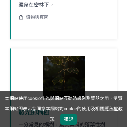
藏身在密林下。
植物與真菌
本網站使用cookie作為與網站互動時識別瀏覽器之用，瀏覽
本網站即表示您同意本網站對cookie的使用及相關
隱私權政
發光的構樹
策
確認
十分常見的構樹，屬於桑科的落葉性樹