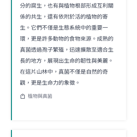
分的腐生，也有與植物根部形成互利關
係的共生，還有依附於活的植物的寄
生。它們不僅是生態系統中的重要一
環，更是許多動物的食物來源。成熟的
真菌透過孢子繁殖，迅速擴散至適合生
長的地方，展現出生命的韌性與美麗。
在這片山林中，真菌不僅是自然的奇
觀，更是生命力的象徵。
植物與真菌