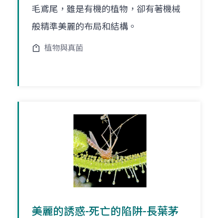
毛鳶尾，雖是有機的植物，卻有著機械
般精準美麗的布局和結構。
植物與真菌
美麗的誘惑-死亡的陷阱-長葉茅