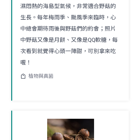
濕悶熱的海島型氣候，非常適合野菇的
生長。每年梅雨季、颱風季來臨時，心
中總會期待雨後與野菇們的約會；照片
中野菇又像是月餅、又像是QQ軟糖，每
次看到就覺得心頭一陣甜，可別拿來吃
喔！
植物與真菌