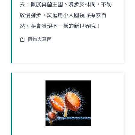
去，擴展真菌王國。漫步於林間，不妨
放慢腳步，試著用小人國視野探索自
然，將會發現不一樣的新世界哦！
植物與真菌