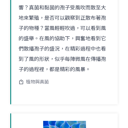
響？真菌和黏菌的孢子受風吹而散至大
地來繁殖，是否可以觀察到正散布著孢
子的物種？當風輕輕吹過，可以看到風
的盛舉。在風的協助下，興奮地看到它
們散播孢子的盛況，在精彩過程中也看
到了風的形狀，似乎每陣微風在傳播孢
子的過程裡，都是精彩的風暴。
植物與真菌