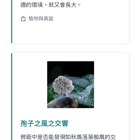
適的環境，就又會長大。
植物與真菌
孢子之風之交響
微距中是否能發現如秋風落葉般風的交