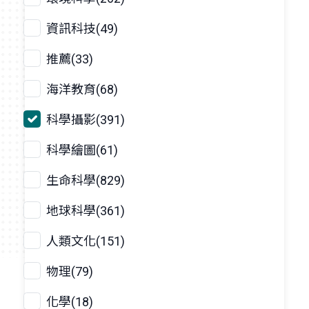
資訊科技(49)
推薦(33)
海洋教育(68)
科學攝影(391)
科學繪圖(61)
生命科學(829)
地球科學(361)
人類文化(151)
物理(79)
化學(18)