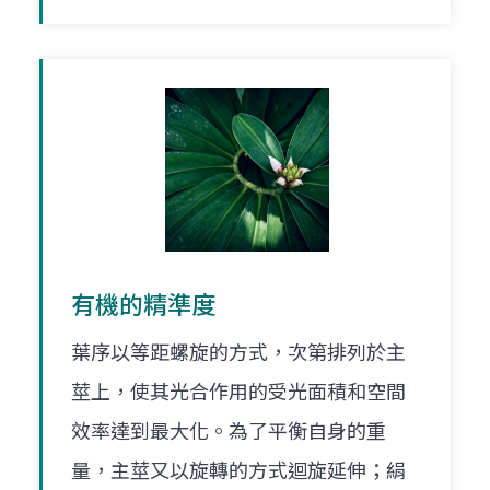
有機的精準度
葉序以等距螺旋的方式，次第排列於主
莖上，使其光合作用的受光面積和空間
效率達到最大化。為了平衡自身的重
量，主莖又以旋轉的方式迴旋延伸；絹