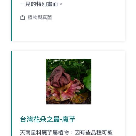
一見的特別畫面。
植物與真菌
台灣花朵之最-魔芋
天南星科魔芋屬植物，因有些品種可被