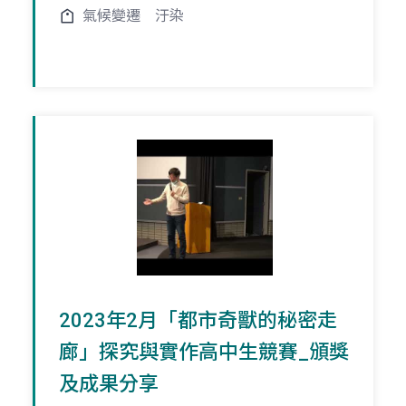
氣候變遷
汙染
2023年2月「都市奇獸的秘密走
廊」探究與實作高中生競賽_頒獎
及成果分享