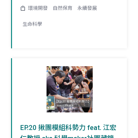
環境開發
自然保育
永續發展
生命科學
EP.20 揪團模組科勢力 feat. 江宏