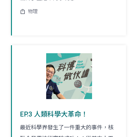
物理
EP.3 人類科學大革命！
最近科學界發生了一件重大的事件，核