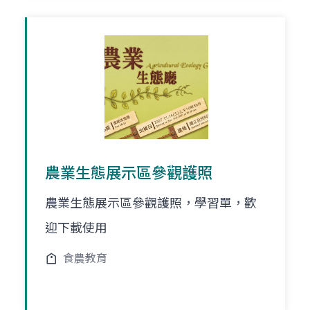
農業生態展示區參觀護照
農業生態展示區參觀護照，學習單，歡
迎下載使用
食農教育