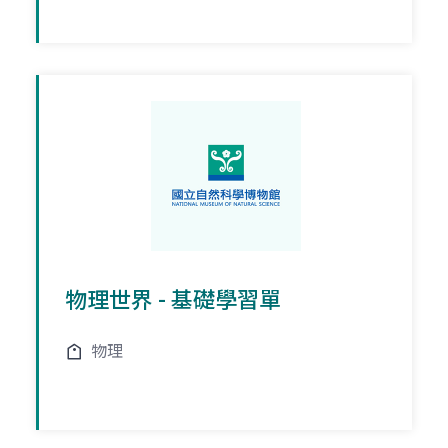
物理世界 - 基礎學習單
物理