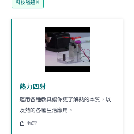
科技議題
熱力四射
運用各種教具讓你更了解熱的本質，以
及熱的各種生活應用。
物理