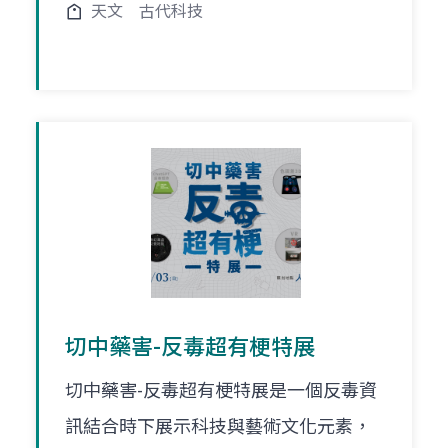
天文
古代科技
切中藥害-反毒超有梗特展
切中藥害-反毒超有梗特展是一個反毒資
訊結合時下展示科技與藝術文化元素，