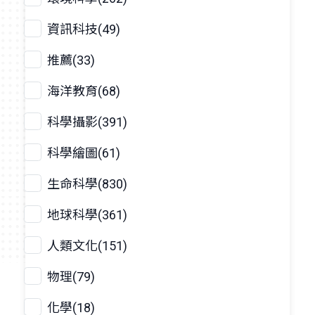
資訊科技(49)
推薦(33)
海洋教育(68)
科學攝影(391)
科學繪圖(61)
生命科學(830)
地球科學(361)
人類文化(151)
物理(79)
化學(18)