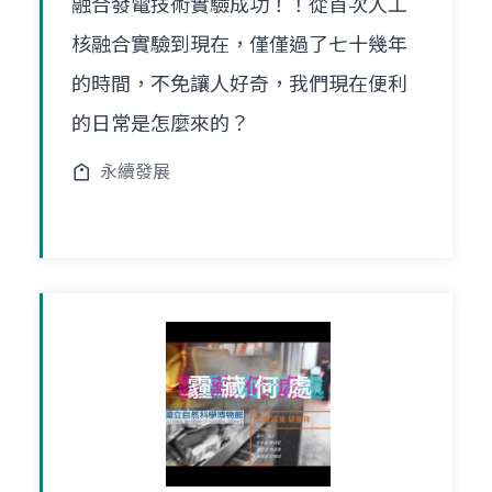
融合發電技術實驗成功！！從首次人工
核融合實驗到現在，僅僅過了七十幾年
的時間，不免讓人好奇，我們現在便利
的日常是怎麼來的？
永續發展