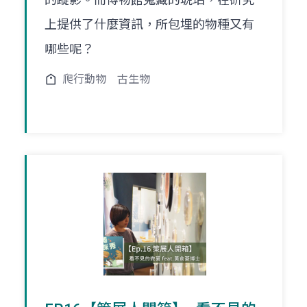
上提供了什麼資訊，所包埋的物種又有
哪些呢？
爬行動物
古生物