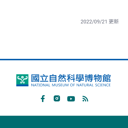
2022/09/21 更新
國
立
自
Facebook
Instagram
Youtube
RSS
然
訂
科