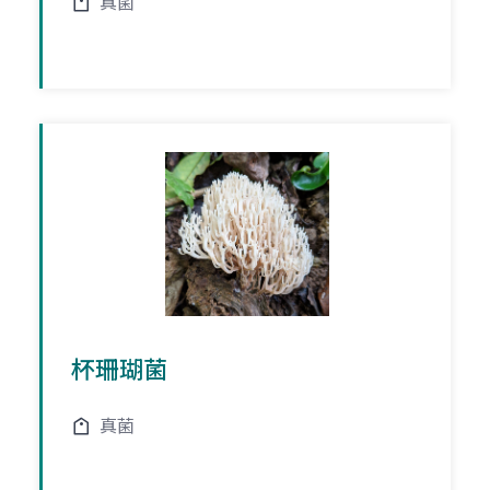
真菌
杯珊瑚菌
真菌