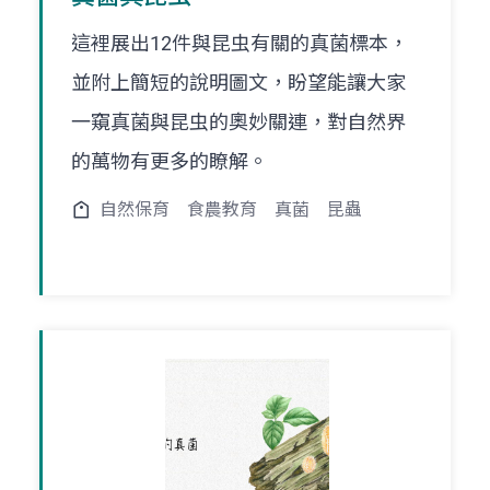
這裡展出12件與昆虫有關的真菌標本，
並附上簡短的說明圖文，盼望能讓大家
一窺真菌與昆虫的奧妙關連，對自然界
的萬物有更多的瞭解。
自然保育
食農教育
真菌
昆蟲