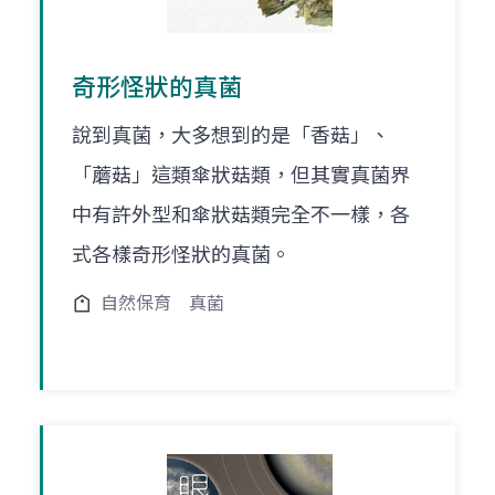
奇形怪狀的真菌
說到真菌，大多想到的是「香菇」、
「蘑菇」這類傘狀菇類，但其實真菌界
中有許外型和傘狀菇類完全不一樣，各
式各樣奇形怪狀的真菌。
自然保育
真菌