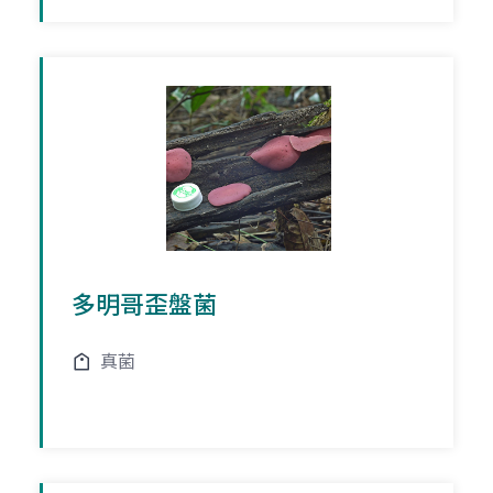
多明哥歪盤菌
真菌