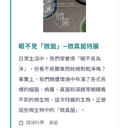
眼不見「微菌」—微真菌特展
日常生活中，我們常覺得「眼不見為
淨」，但看不見髒東西就絕對乾淨嗎？
事實上，我們周遭環境中布滿了各式各
樣的細菌、病毒、真菌和藻類等眼睛看
不到的微生物，這次特展的主角，正是
這些微生物中的「微真菌」。
環境科學
真菌