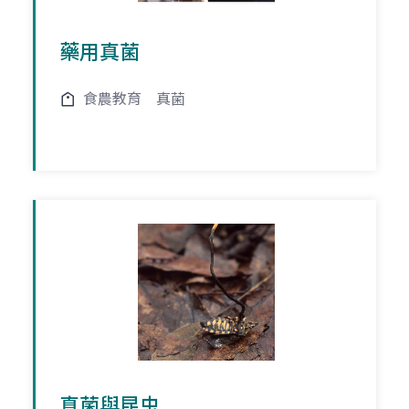
藥用真菌
食農教育
真菌
真菌與昆虫