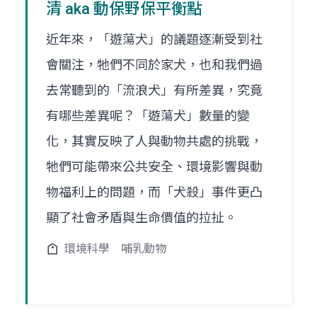
清 aka 動保野保平衡點
近年來，「遊蕩犬」的議題逐漸受到社
會關注，牠們不同於家犬，也和我們過
去常聽到的「流浪犬」有所差異，究竟
有哪些差異呢？「遊蕩犬」數量的變
化，其實反映了人與動物共處的挑戰，
牠們可能帶來公共安全、環境影響與動
物福利上的問題，而「犬殺」事件更凸
顯了社會矛盾與生命價值的拉扯。
環境科學
哺乳動物