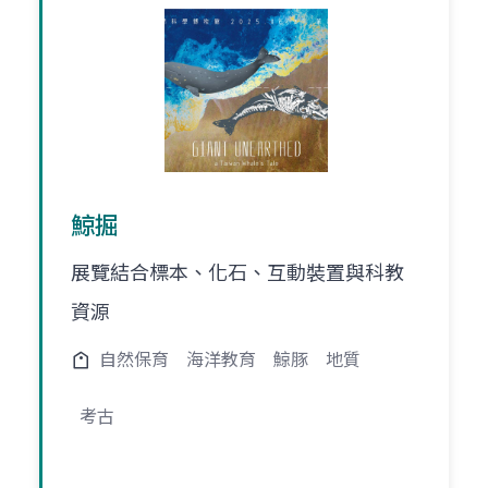
鯨掘
展覽結合標本、化石、互動裝置與科教
資源
自然保育
海洋教育
鯨豚
地質
考古