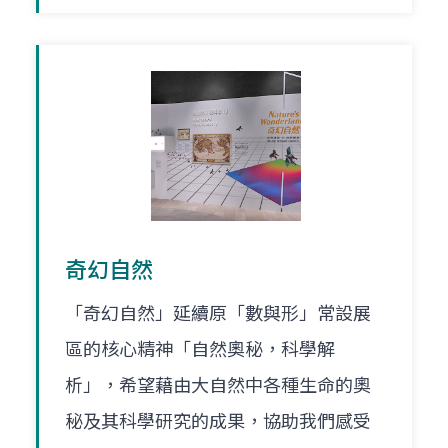
奇幻自然
「奇幻自然」延續原「數與形」常設展
區的核心精神「自然奧秘，科學解
析」，希望藉由大自然中各種生命的奧
秘及其科學研究的成果，協助我們感受