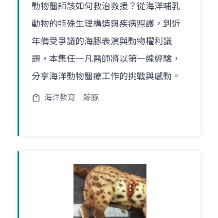
動物醫師該如何救治救援？從海洋哺乳
動物的特殊生理構造與疾病照護，到近
年備受爭議的海豚表演與動物權利議
題，本集任一凡醫師將以第一線經驗，
分享海洋動物醫療工作的挑戰與感動。
海洋教育
鯨豚