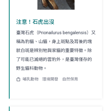
注意！石虎出沒
臺灣石虎（Prionailurus bengalensis）又
稱為豹貓、山貓，身上斑點及耳後的塊
狀白斑是辨別牠與家貓的重要特徵。除
了可能已滅絕的雲豹外，是臺灣僅存的
野生貓科動物。
哺乳動物
環境開發
自然保育