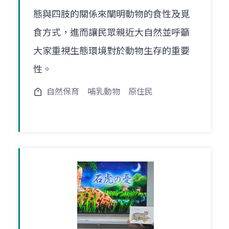
態與四肢的關係來闡明動物的食性及覓
食方式，進而讓民眾親近大自然並呼籲
大家重視生態環境對於動物生存的重要
性。
自然保育
哺乳動物
原住民