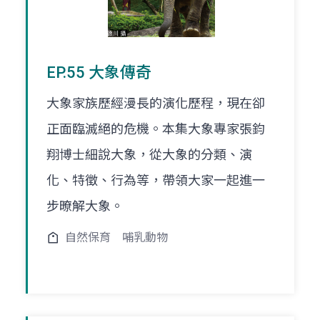
EP.55 大象傳奇
大象家族歷經漫長的演化歷程，現在卻
正面臨滅絕的危機。本集大象專家張鈞
翔博士細說大象，從大象的分類、演
化、特徵、行為等，帶領大家一起進一
步暸解大象。
自然保育
哺乳動物