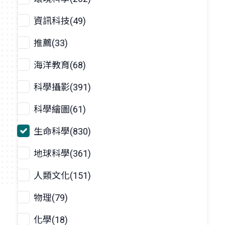
資訊科技(49)
推薦(33)
海洋教育(68)
科學攝影(391)
科學繪圖(61)
生命科學(830)
地球科學(361)
人類文化(151)
物理(79)
化學(18)