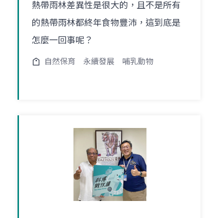
熱帶雨林差異性是很大的，且不是所有
的熱帶雨林都終年食物豐沛，這到底是
怎麼一回事呢？
自然保育
永續發展
哺乳動物