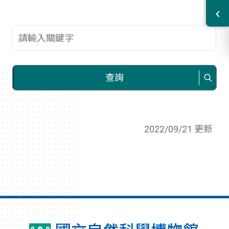
查詢關鍵字
查詢
2022/09/21 更新