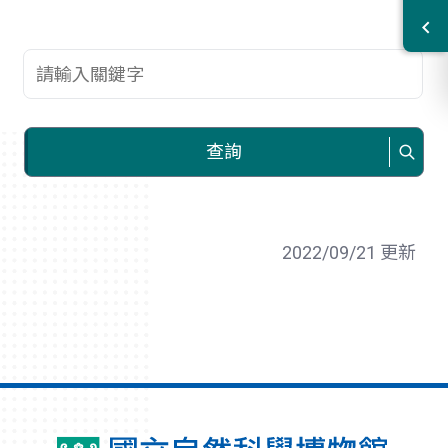
查詢關鍵字
查詢
2022/09/21 更新