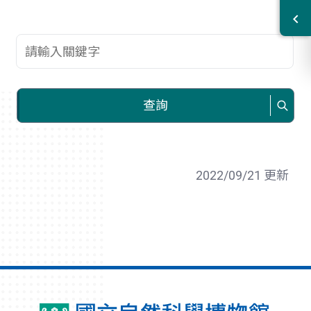
查詢關鍵字
查詢
2022/09/21 更新