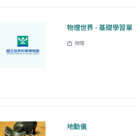
物理世界 - 基礎學習單
物理
地動儀