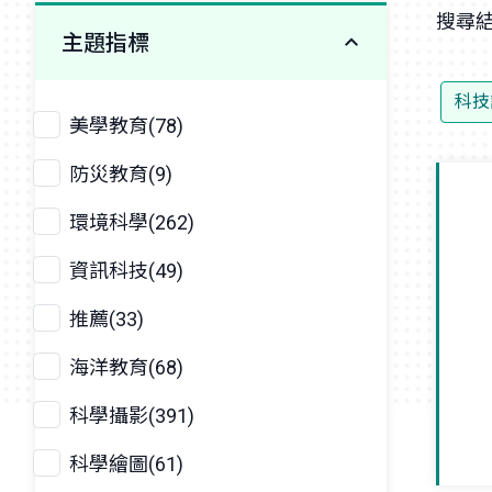
搜尋結
主題指標
科技
美學教育(78)
防災教育(9)
環境科學(262)
資訊科技(49)
推薦(33)
海洋教育(68)
科學攝影(391)
科學繪圖(61)