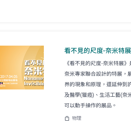
看不見的尺度-奈米特展
《看不見的尺度-奈米特展
奈米專家聯合設計的特展，展至
界的現象和原理，還延伸到許
及醫學(獵癌)、生活工藝(
可以動手操作的展品。
物理